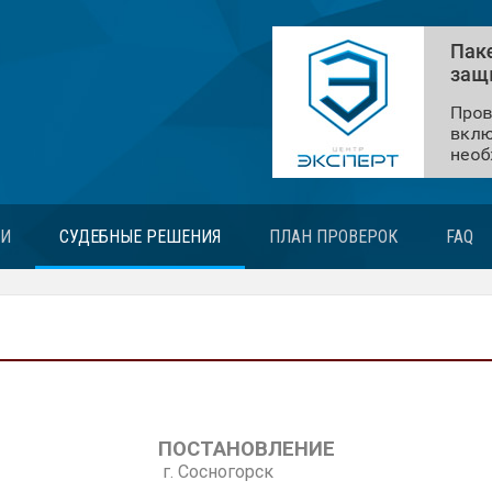
ЬИ
СУДЕБНЫЕ РЕШЕНИЯ
ПЛАН ПРОВЕРОК
FAQ
ПОСТАНОВЛЕНИЕ
ода г. Сосногорск