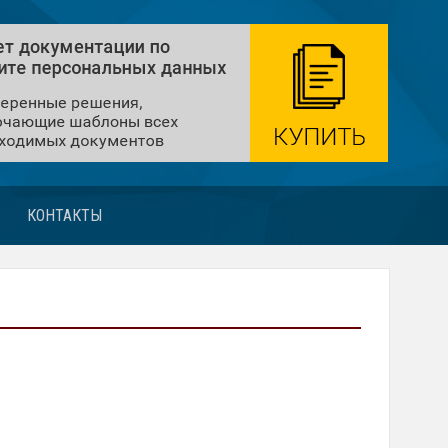
КОНТАКТЫ