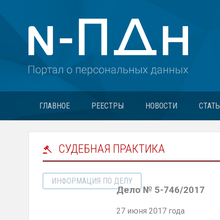
ГЛАВНОЕ
РЕЕСТРЫ
НОВОСТИ
СТАТ
СУДЕБНАЯ ПРАКТИКА
ИНФОРМАЦИЯ ПО ДЕЛУ
Дело № 5-746/2017
27 июня 2017 г