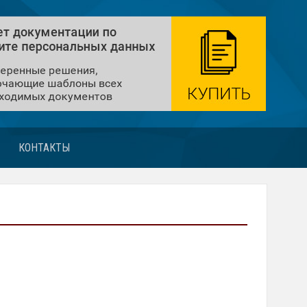
КОНТАКТЫ