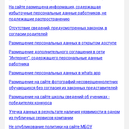
На сайте размещена информация, содержащая
избыточные персональные данные работников, не
подлежащие распространению
Отсутствие сведений, предусмотренных законом, в
согласии родителей
Размещение персональных данных в открытом доступе
Размещение дополнительного соглашения в сети
"Интернет", содержащего персональные данные
работника
Размещение персональных данных в whats app
Размещение на сайте фотографий несовершеннолетних
обучающихся без согласия их законных представителей
Размещение на сайте школы сведений об учениках -
победителях конкурса
Утечка данных в результате наличия уязвимости в одном
из публичных сервисов компании
Не опубликование политики на сайте МБОУ