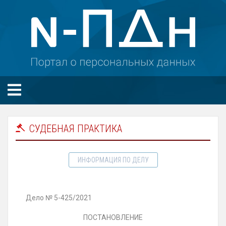
СУДЕБНАЯ ПРАКТИКА
ИНФОРМАЦИЯ ПО ДЕЛУ
Дело № 5-425/2021
ПОСТАНОВЛЕНИЕ