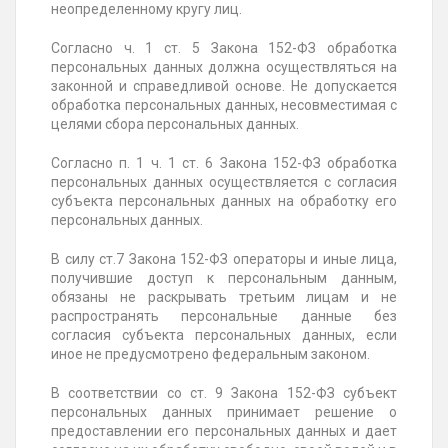
неопределенному кругу лиц.
Согласно ч. 1 ст. 5 Закона 152-ФЗ обработка
персональных данных должна осуществляться на
законной и справедливой основе. Не допускается
обработка персональных данных, несовместимая с
целями сбора персональных данных.
Согласно п. 1 ч. 1 ст. 6 Закона 152-ФЗ обработка
персональных данных осуществляется с согласия
субъекта персональных данных на обработку его
персональных данных.
В силу ст.7 Закона 152-ФЗ операторы и иные лица,
получившие доступ к персональным данным,
обязаны не раскрывать третьим лицам и не
распространять персональные данные без
согласия субъекта персональных данных, если
иное не предусмотрено федеральным законом.
В соответствии со ст. 9 Закона 152-ФЗ субъект
персональных данных принимает решение о
предоставлении его персональных данных и дает