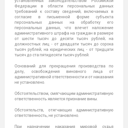
установленных законодательством Российской
Федерации в области персональных данных
требований к составу сведений, включаемых в
согласие в письменной форме субъекта
персональных данных на обработку его
персональных данных, что влечет наложение
административного штрафа на граждан в размере
от шести тысяч до десяти тысяч рублей; на
должностных лиц - от двадцати тысяч до сорока
тысяч рублей; на юридических лиц - от тридцати
тысяч до ста пятидесяти тысяч рублей.
Оснований для прекращения производства по
делу, освобождения виновного лица от
административной ответственности и от наказания
не установлено.
Обстоятельством, смягчающим административную
ответственность является признание вины.
Обстоятельств, отягчающих административную
ответственность, не установлено.
При назначении наказания мировой судья