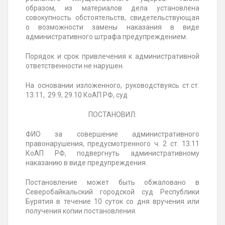
образом, из материалов дела установлена
совокупность обстоятельств, свидетельствующая
о возможности замены наказания в виде
административного штрафа предупреждением.
Порядок и срок привлечения к административной
ответственности не нарушен.
На основании изложенного, руководствуясь ст.ст.
13.11, 29.9, 29.10 КоАП РФ, суд
ПОСТАНОВИЛ:
ФИО
за совершение административного
правонарушения, предусмотренного ч. 2 ст. 13.11
КоАП РФ, подвергнуть административному
наказанию в виде предупреждения.
Постановление может быть обжаловано в
Северобайкальский городской суд Республики
Бурятия в течение 10 суток со дня вручения или
получения копии постановления.