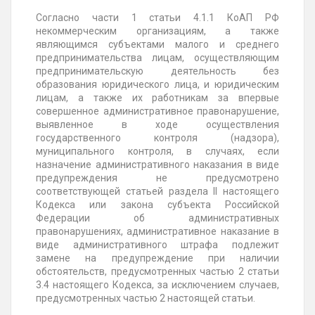
Согласно части 1 статьи 4.1.1 КоАП РФ
некоммерческим организациям, а также
являющимся субъектами малого и среднего
предпринимательства лицам, осуществляющим
предпринимательскую деятельность без
образования юридического лица, и юридическим
лицам, а также их работникам за впервые
совершенное административное правонарушение,
выявленное в ходе осуществления
государственного контроля (надзора),
муниципального контроля, в случаях, если
назначение административного наказания в виде
предупреждения не предусмотрено
соответствующей статьей раздела II настоящего
Кодекса или закона субъекта Российской
Федерации об административных
правонарушениях, административное наказание в
виде административного штрафа подлежит
замене на предупреждение при наличии
обстоятельств, предусмотренных частью 2 статьи
3.4 настоящего Кодекса, за исключением случаев,
предусмотренных частью 2 настоящей статьи.