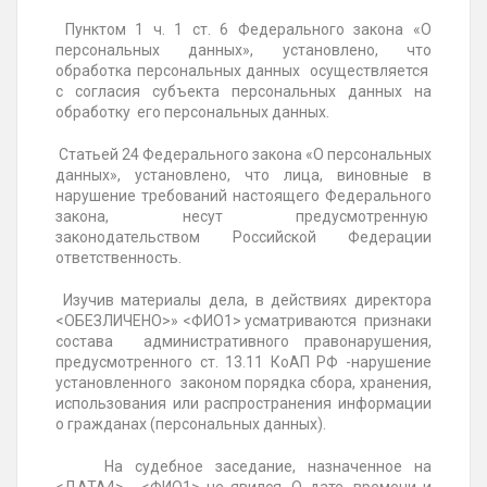
Пунктом 1 ч. 1 ст. 6 Федерального закона «О
персональных данных», установлено, что
обработка персональных данных осуществляется
с согласия субъекта персональных данных на
обработку его персональных данных.
Статьей 24 Федерального закона «О персональных
данных», установлено, что лица, виновные в
нарушение требований настоящего Федерального
закона, несут предусмотренную
законодательством Российской Федерации
ответственность.
Изучив материалы дела, в действиях директора
<ОБЕЗЛИЧЕНО>» <ФИО1> усматриваются признаки
состава административного правонарушения,
предусмотренного ст. 13.11 КоАП РФ -нарушение
установленного законом порядка сбора, хранения,
использования или распространения информации
о гражданах (персональных данных).
На судебное заседание, назначенное на