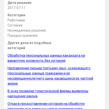
Дата решения
2017-07-11
Категории
Работники
Согласие
Неожиданные решения
Порядок хранения
Другие дела из подобных
категорий:
Обработка персональных данных кандидата на
вакантную должность без согласия
Направление письма третьему лицу, содержащего
персональные данные гражданки и ее
несовершеннолетнего сына, касающиеся их частной
жизни
В ходе проверки туристической фирмы выявлены
нарушения закона
Отказ в предоставлении согласия на обработку
персональных данных с целью оказания услуг