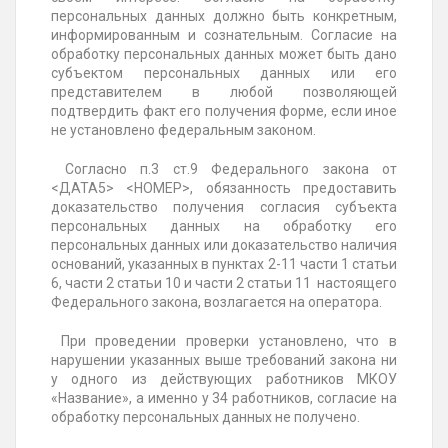
персональных данных должно быть конкретным,
информированным и сознательным. Согласие на
обработку персональных данных может быть дано
субъектом персональных данных или его
представителем в любой позволяющей
подтвердить факт его получения форме, если иное
не установлено федеральным законом.
Согласно п.3 ст.9 Федерального закона от
<ДАТА5> <НОМЕР>, обязанность предоставить
доказательство получения согласия субъекта
персональных данных на обработку его
персональных данных или доказательство наличия
оснований, указанных в пунктах 2-11 части 1 статьи
6, части 2 статьи 10 и части 2 статьи 11 настоящего
Федерального закона, возлагается на оператора.
При проведении проверки установлено, что в
нарушении указанных выше требований закона ни
у одного из действующих работников МКОУ
«Название», а именно у 34 работников, согласие на
обработку персональных данных не получено.