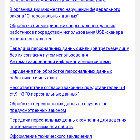
В организации множество нарушений федерального
закона "О персональных данных"
Обработка биометрических персональных данных
работников посредством использования USB-сканера
отпечатков пальцев
Передача персональных данных жильцов третьему лицу
без их согласия путем использования
Автоматизированной информационной системы
Нарушения при обработке персональных данных
работников и иных лиц
Несоответствие согласия законных представителей ч.4
ст.9 ФЗ "О персональных данных"
Обработка персональных данных в случаях, не
предусмотренных законом
Передача персональных данных компании для ведения
претензионно-исковой работы
Оформление технического заключения