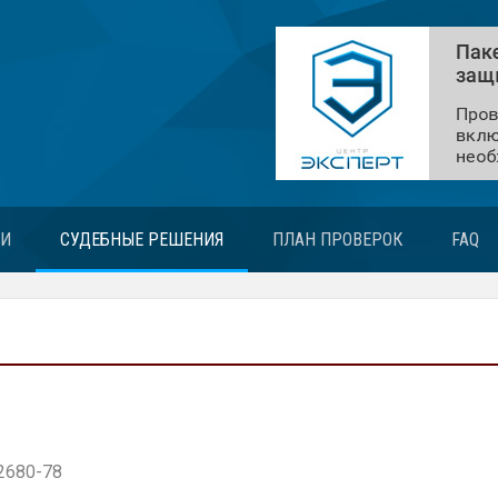
ЬИ
СУДЕБНЫЕ РЕШЕНИЯ
ПЛАН ПРОВЕРОК
FAQ
2680-78