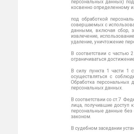
персональных данных) под
косвенно определенному и
под обработкой персональ
совершаемых с использова
данными, включая сбор, з
извлечение, использование
удаление, уничтожение пер
В соответствии с частью 
ограничиваться достижение
В силу пункта 1 части 1
осуществляться с соблюд
Обработка персональных д
персональных данных.
В соответствии со ст.7 Фе
лица, получившие доступ 
персональные данные без 
законом.
В судебном заседании уста