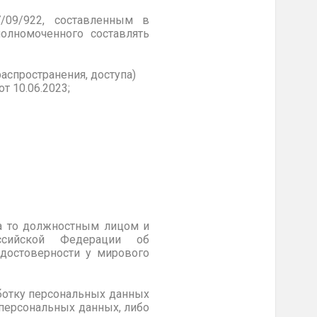
/09/922, составленным в
олномоченного составлять
аспространения, доступа)
 10.06.2023;
а то должностным лицом и
ссийской Федерации об
 достоверности у мирового
аботку персональных данных
 персональных данных, либо