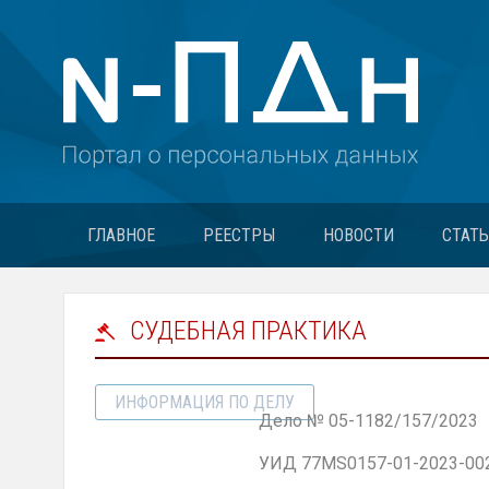
ГЛАВНОЕ
РЕЕСТРЫ
НОВОСТИ
СТАТ
СУДЕБНАЯ ПРАКТИКА
ИНФОРМАЦИЯ ПО ДЕЛУ
Дело № 05-1182/157/2023
УИД 77MS0157-01-2023-00