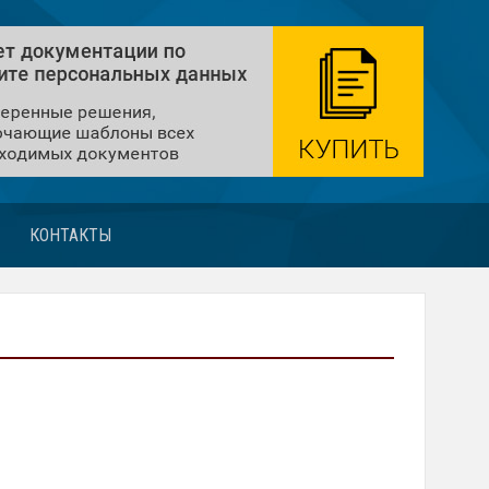
КОНТАКТЫ