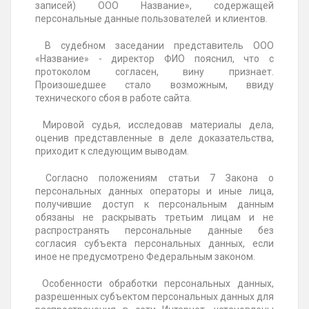
записей) ООО Название», содержащей
персональные данные пользователей и клиентов.
В судебном заседании представитель ООО
«Название» - директор ФИО пояснил, что с
протоколом согласен, вину признает.
Произошедшее стало возможным, ввиду
технического сбоя в работе сайта.
Мировой судья, исследовав материалы дела,
оценив представленные в деле доказательства,
приходит к следующим выводам.
Согласно положениям статьи 7 Закона о
персональных данных операторы и иные лица,
получившие доступ к персональным данным
обязаны не раскрывать третьим лицам и не
распространять персональные данные без
согласия субъекта персональных данных, если
иное не предусмотрено Федеральным законом.
Особенности обработки персональных данных,
разрешенных субъектом персональных данных для