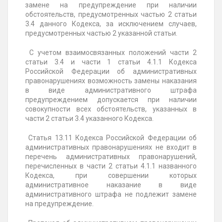
замене на предупреждение при наличии
обстоятельств, предусмотренных частью 2 статьи
3.4 данного Кодекса, за исключением случаев,
предусмотренных частью 2 указанной статьи.
С учетом взаимосвязанных положений части 2
статьи 3.4 и части 1 статьи 4.1.1 Кодекса
Российской Федерации об административных
правонарушениях возможность замены наказания
в виде административного штрафа
предупреждением допускается при наличии
совокупности всех обстоятельств, указанных в
части 2 статьи 3.4 указанного Кодекса.
Статья 13.11 Кодекса Российской Федерации об
административных правонарушениях не входит в
перечень административных правонарушений,
перечисленных в части 2 статьи 4.1.1 названного
Кодекса, при совершении которых
административное наказание в виде
административного штрафа не подлежит замене
на предупреждение.