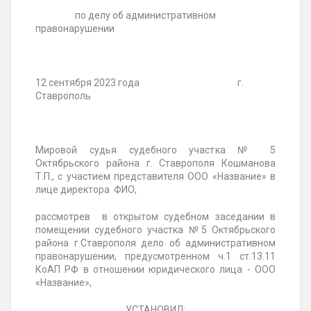
по делу об административном
правонарушении
12 сентября 2023 года г.
Ставрополь
Мировой судья судебного участка № 5
Октябрьского района г. Ставрополя Кошманова
Т.П., с участием представителя ООО «Название» в
лице директора ФИО,
рассмотрев в открытом судебном заседании в
помещении судебного участка №5 Октябрьского
района г.Ставрополя дело об административном
правонарушении, предусмотренном ч.1 ст.13.11
КоАП РФ в отношении юридического лица - ООО
«Название»,
УСТАНОВИЛ: