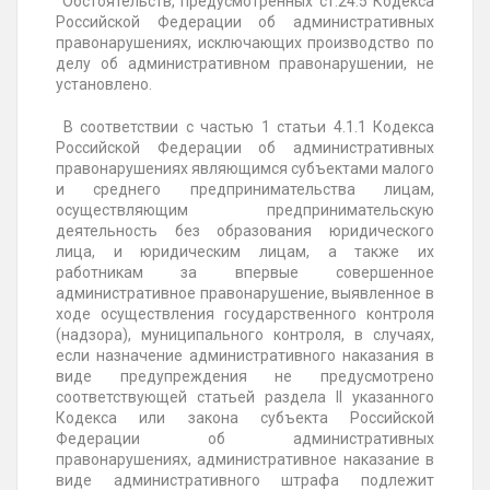
Обстоятельств, предусмотренных ст.24.5 Кодекса
Российской Федерации об административных
правонарушениях, исключающих производство по
делу об административном правонарушении, не
установлено.
В соответствии с частью 1 статьи 4.1.1 Кодекса
Российской Федерации об административных
правонарушениях являющимся субъектами малого
и среднего предпринимательства лицам,
осуществляющим предпринимательскую
деятельность без образования юридического
лица, и юридическим лицам, а также их
работникам за впервые совершенное
административное правонарушение, выявленное в
ходе осуществления государственного контроля
(надзора), муниципального контроля, в случаях,
если назначение административного наказания в
виде предупреждения не предусмотрено
соответствующей статьей раздела II указанного
Кодекса или закона субъекта Российской
Федерации об административных
правонарушениях, административное наказание в
виде административного штрафа подлежит