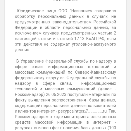
Юридическое лицо ООО "Название» совершило
обработку персональных данных в случаях, не
предусмотренных законодательством Российской
Федерации в области персональных данных, за
исключением случаев, предусмотренных частью 2
настоящей статьи и статьей 17.13 КоАП РФ, если
эти действия не содержат уголовно-наказуемого
деяния.
В Управление Федеральной службы по надзору в
сфере связи, информационных технологий и
массовых коммуникаций по Северо-Кавказскому
федеральному округу из Федеральной службы по
надзору в сфере связи, информационных
технологий и массовых коммуникаций (далее -
Роскомнадзор) 26.06.2023 поступили материалы по
факту выявления распространения базы данных,
содержащей персональные данные пользователей
и клиентов интернет - ресурса https://______.ru. Так,
Роскомнадзором в ходе мониторинга электронных
средств массовой информации в интернет -
ресурсах выявлен факт наличия базы данных (100