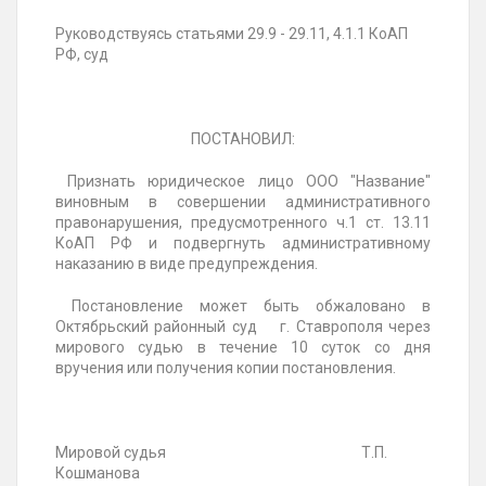
Руководствуясь статьями 29.9 - 29.11, 4.1.1 КоАП
РФ, суд
ПОСТАНОВИЛ:
Признать юридическое лицо ООО "Название"
виновным в совершении административного
правонарушения, предусмотренного ч.1 ст. 13.11
КоАП РФ и подвергнуть административному
наказанию в виде предупреждения.
Постановление может быть обжаловано в
Октябрьский районный суд г. Ставрополя через
мирового судью в течение 10 суток со дня
вручения или получения копии постановления.
Мировой судья Т.П.
Кошманова