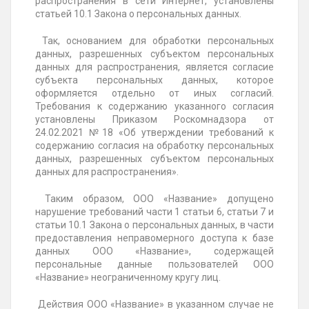
распространения в сети Интернет, установлены
статьей 10.1 Закона о персональных данных.
Так, основанием для обработки персональных
данных, разрешенных субъектом персональных
данных для распространения, является согласие
субъекта персональных данных, которое
оформляется отдельно от иных согласий.
Требования к содержанию указанного согласия
установлены Приказом Роскомнадзора от
24.02.2021 №18 «Об утверждении требований к
содержанию согласия на обработку персональных
данных, разрешенных субъектом персональных
данных для распространения».
Таким образом, ООО «Название» допущено
нарушение требований части 1 статьи 6, статьи 7 и
статьи 10.1 Закона о персональных данных, в части
предоставления неправомерного доступа к базе
данных ООО «Название», содержащей
персональные данные пользователей ООО
«Название» неограниченному кругу лиц.
Действия ООО «Название» в указанном случае не