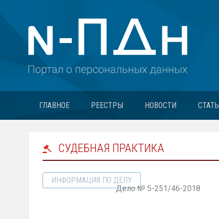
ГЛАВНОЕ
РЕЕСТРЫ
НОВОСТИ
СТАТ
СУДЕБНАЯ ПРАКТИКА
ИНФОРМАЦИЯ ПО ДЕЛУ
Дело № 5-251/46-2018