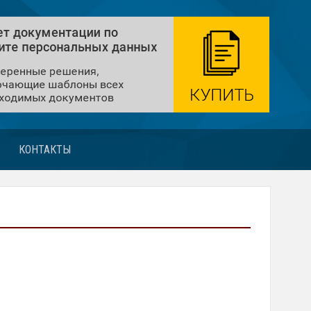
КОНТАКТЫ