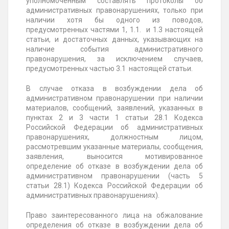
уполномоченным составлять протоколы об
административных правонарушениях, только при
наличии хотя бы одного из поводов,
предусмотренных частями 1, 1.1. и 1.3 настоящей
статьи, и достаточных данных, указывающих на
наличие события административного
правонарушения, за исключением случаев,
предусмотренных частью 3.1 настоящей статьи.
В случае отказа в возбуждении дела об
административном правонарушении при наличии
материалов, сообщений, заявлений, указанных в
пунктах 2 и 3 части 1 статьи 28.1 Кодекса
Российской Федерации об административных
правонарушениях, должностным лицом,
рассмотревшим указанные материалы, сообщения,
заявления, выносится мотивированное
определение об отказе в возбуждении дела об
административном правонарушении (часть 5
статьи 28.1) Кодекса Российской Федерации об
административных правонарушениях).
Право заинтересованного лица на обжалование
определения об отказе в возбуждении дела об