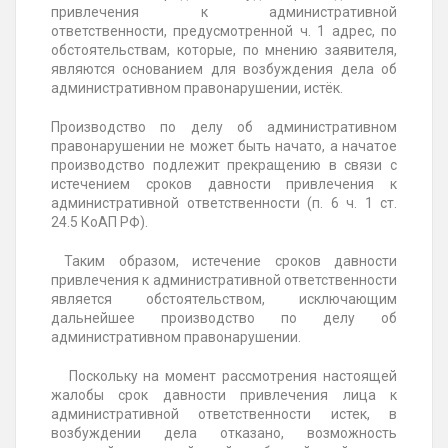
привлечения к административной
ответственности, предусмотренной ч. 1 адрес, по
обстоятельствам, которые, по мнению заявителя,
являются основанием для возбуждения дела об
административном правонарушении, истёк.
Производство по делу об административном
правонарушении не может быть начато, а начатое
производство подлежит прекращению в связи с
истечением сроков давности привлечения к
административной ответственности (п. 6 ч. 1 ст.
24.5 КоАП РФ).
Таким образом, истечение сроков давности
привлечения к административной ответственности
является обстоятельством, исключающим
дальнейшее производство по делу об
административном правонарушении.
Поскольку на момент рассмотрения настоящей
жалобы срок давности привлечения лица к
административной ответственности истек, в
возбуждении дела отказано, возможность