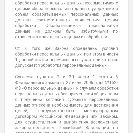
обработка персональных данных, несовместимая с
целями сбора персональных данных; удержание и
объем обрабатываемых персональных данных
должны соответствовать заявленным целям
обработки. Обрабатываемые персональные
данные не должны быть избыточными по
отношению к заявленным целям их обработки.
Ст. 6 того же Закона определены условия
обработки персональных данных, при этом в части
1 данной статьи перечислены случаи, при которых
допускается обработка персональных данных.
Согласно пунктам 2 и 3.1 части 1 статьи 6
Федерального закона от 27 июля 2006 года №152-
ФЗ «О персональных данных», к случаям обработки
персональных данных без применения общих норм
о получении согласия субъекта персональных
данных отнесена необходимость для достижения
целей, предусмотренных международным
договором Российской Федерации или законом,
для осуществления и выполнения возложенных
законодательством Российской Федерации на