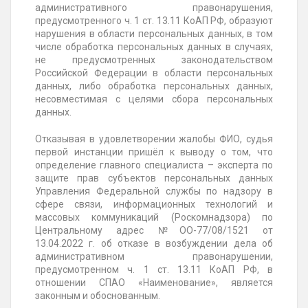
административного правонарушения,
предусмотренного ч. 1 ст. 13.11 КоАП РФ, образуют
нарушения в области персональных данных, в том
числе обработка персональных данных в случаях,
не предусмотренных законодательством
Российской Федерации в области персональных
данных, либо обработка персональных данных,
несовместимая с целями сбора персональных
данных.
Отказывая в удовлетворении жалобы ФИО, судья
первой инстанции пришёл к выводу о том, что
определение главного специалиста – эксперта по
защите прав субъектов персональных данных
Управления Федеральной службы по надзору в
сфере связи, информационных технологий и
массовых коммуникаций (Роскомнадзора) по
Центральному адрес №ОО-77/08/1521 от
13.04.2022 г. об отказе в возбуждении дела об
административном правонарушении,
предусмотренном ч. 1 ст. 13.11 КоАП РФ, в
отношении СПАО «Наименование», является
законным и обоснованным.