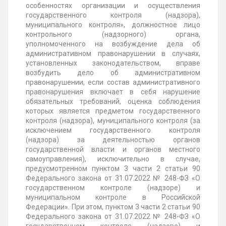
особенностях организации и осуществления
государственного контроля (надзора),
муниципального контроля», должностное лицо
контрольного (надзорного) органа,
уполномоченного на возбуждение дела об
административном правонарушении в случаях,
установленных законодательством, вправе
возбудить дело об административном
правонарушении, если состав административного
правонарушения включает в себя нарушение
обязательных требований, оценка соблюдения
которых является предметом государственного
контроля (надзора), муниципального контроля (за
исключением государственного контроля
(надзора) за деятельностью органов
государственной власти и органов местного
самоуправления), исключительно в случае,
предусмотренном пунктом 3 части 2 статьи 90
Федерального закона от 31.07.2022 № 248-ФЗ «О
государственном контроле (надзоре) и
муниципальном контроле в Российской
Федерации». При этом, пунктом 3 части 2 статьи 90
Федерального закона от 31.07.2022 № 248-ФЗ «О