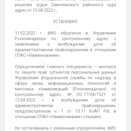
решение судьи Симоновского районного суда
адрес от 15.08.2022 г.,
УСТАНОВИЛ:
11.02.2022 г. ФИО обратился в Управление
Роскомнадзора по Центральному адрес с
заявлением о возбуждении дела об
административном правонарушении в отношении
СПАО «Наименование».
Определением главного специалиста – эксперта
по защите прав субъектов персональных данных
Управления Федеральной службы по надзору в
сфере связи, информационных технологий и
массовых коммуникаций (Роскомнадзора) по
Центральному адрес №ОО-77/08/1521 от
13.04.2022 г. в возбуждении дела об
административном правонарушении,
предусмотренном ч. 1 ст. 13.11 КоАП РФ, в
отношении СПАО «Наименование» отказано.
Не согласившись с указанным определением, ФИО