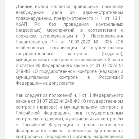
Данный вывод является правильным, поскольку
возбуждение дела об административном
правонарушении, предусмотренного ч. 1 ст. 13.11
КоАП РФ, без проведения контрольных
(надзорных) мероприятий, в соответствии с
порядком, установленным п. 9 Постановления
Правительства РФ от 10.03.2022 № 336 «Об
особенностях организации и осуществления
государственного контроля (надзора),
муниципального контроля», на основании п. 3 части
2 статьи 90 Федерального закона от 31.07.2022 №
248-ФЗ «О государственном контроле (надзоре) и
муниципальном контроле в Российской
Федерации» не допускается.
Как следует из положений ч. 1 ст. 1 Федерального
закона от 31.07.2022 № 248-ФЗ «О государственном
контроле (надзоре) и муниципальном контроле в
Российской Федерации», под государственным
контролем (надзором), муниципальным контролем
в Российской Федерации в целях настоящего
Федерального закона понимается деятельность
контрольных (надзорных) органов, направленная