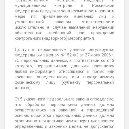
государственном контроле (надзоре) и
муниципальном контроле в Российской
Федерации» предусмотрена возможность принять
меры по привлечению виновных лиц к
установленной законом ответственности
исключительно в случае выявления нарушений
обязательных требований при проведении
контрольного (надзорного) мероприятия.
Доступ к персональным данным регулируется
Федеральным законом №152-ФЗ от 27 июля 2006 г.
«О персональных данных», в соответствии со ст.3
которого, персональными данными признается
любая информация, относящаяся к прямо или
косвенно определенному или определяемому
физическому лицу (субъекту персональных
данных).
Ст.5 указанного Федерального закона определено,
что обработка персональных данных должна
осуществляться на законной и справедливой
основе; обработка персональных данных должна
ограничиваться достижением конкретных, заранее
определенных и законных целей, не допускается