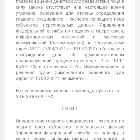
правовой оценки действий или бездействий лица в
силу закона отсутствует и в настоящее время
утрачена, оснований для отмены определения
главного специалиста – эксперта по защите прав
субъектов персональных данных Управления
Федеральной службы по надзору в сфере связи,
информационных технологий и массовых
коммуникаций (Роскомнадзора) по Центральному
адрес №ОО-77/08/1521 от 13.04.2022 г. об отказе в
возбуждении дела об административном
правонарушении, предусмотренном ч. 1 ст. 13.11
КоАП РФ, в отношении СПАО «Наименование» и
решения судьи Симоновского районного суда
адрес от 15.08.2022 г. не имеется.
На основании изложенного, руководствуясь ст. ст.
30.6-30.8 КоАП РФ,
РЕШИЛ:
Определение главного специалиста – эксперта по
защите прав субъектов персональных данных
Управления Федеральной службы по надзору в
сфере связи, информационных технологий и