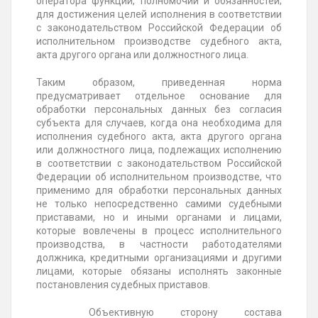
оператора функций, полномочий и обязанностей;
для достижения целей исполнения в соответствии
с законодательством Российской Федерации об
исполнительном производстве судебного акта,
акта другого органа или должностного лица.
Таким образом, приведенная норма
предусматривает отдельное основание для
обработки персональных данных без согласия
субъекта для случаев, когда она необходима для
исполнения судебного акта, акта другого органа
или должностного лица, подлежащих исполнению
в соответствии с законодательством Российской
Федерации об исполнительном производстве, что
применимо для обработки персональных данных
не только непосредственно самими судебными
приставами, но и иными органами и лицами,
которые вовлечены в процесс исполнительного
производства, в частности работодателями
должника, кредитными организациями и другими
лицами, которые обязаны исполнять законные
постановления судебных приставов.
Объективную сторону состава