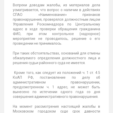
Вопреки доводам жалобы, из материалов дела
усматривается, что вопрос о наличии в действиях
СПАО «Наименование» признаков
правонарушения, проверялся должностным лицом
Управления Роскомнадзора по Центральному
адрес в ходе проверки обращения гражданина
ФИО, при этом контрольное (надзорное)
мероприятие не проводилось, решение о его
проведении не принималось.
При таких обстоятельствах, оснований для отмены
обжалуемого определения должностного лица и
решения судьи районного суда не имеется.
Кроме того, как следует из положений ч. 1 ст. 4.5
КоАП РФ, постановление по делу об
административном правонарушении,
предусмотренном ч. 1 адрес, не может быть
вынесено по истечении одного года со дня
совершения административного правонарушения.
На момент рассмотрения настоящей жалобы в
Московском городском суде срок давности