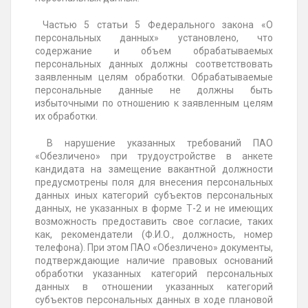
Частью 5 статьи 5 Федерального закона «О
персональных данных» установлено, что
содержание и объем обрабатываемых
персональных данных должны соответствовать
заявленным целям обработки. Обрабатываемые
персональные данные не должны быть
избыточными по отношению к заявленным целям
их обработки.
В нарушение указанных требований ПАО
«Обезличено» при трудоустройстве в анкете
кандидата на замещение вакантной должности
предусмотрены поля для внесения персональных
данных иных категорий субъектов персональных
данных, не указанных в форме Т-2 и не имеющих
возможность предоставить свое согласие, таких
как, рекомендатели (Ф.И.О., должность, номер
телефона). При этом ПАО «Обезличено» документы,
подтверждающие наличие правовых оснований
обработки указанных категорий персональных
данных в отношении указанных категорий
субъектов персональных данных в ходе плановой