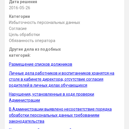
Дата решения
2016-05-26
Категории
Избыточность персональных данных
Согласие
Цель обработки
Обязанность оператора
Другие дела из подобных
категорий:
Размещение списков должников
Личные дела работников и воспитанников хранятся на
столе в кабинете директора; отсутствие согласия
родителей в личных делах обучающихся
Нарушения, установленные в ходе проверки
Администрации
В Администрации выявлено несоответствие порядка
обработки персональных данных требованиям
законодательства