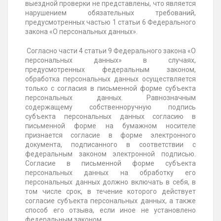
выездной проверки не представлены, что является
нарушением обязательных требований,
предусмотренных частью 1 статьи 6 Федерального
закона «О персональных данных».
Согласно части 4 статьи 9 Федерального закона «О
персональных данных» в случаях,
предусмотренных федеральным законом,
обработка персональных данных осуществляется
только с согласия в письменной форме субъекта
персональных данных. Равнозначным
содержащему собственноручную подпись
субъекта персональных данных согласию в
письменной форме на бумажном носителе
признается согласие в форме электронного
документа, подписанного в соответствии с
федеральным законом электронной подписью.
Согласие в письменной форме субъекта
персональных данных на обработку его
персональных данных должно включать в себя, в
том числе срок, в течение которого действует
согласие субъекта персональных данных, а также
способ его отзыва, если иное не установлено
федеральным законом.