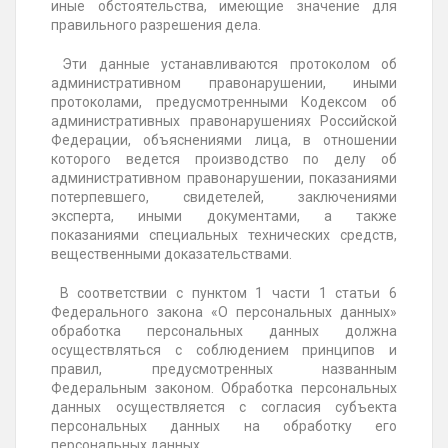
иные обстоятельства, имеющие значение для
правильного разрешения дела.
Эти данные устанавливаются протоколом об
административном правонарушении, иными
протоколами, предусмотренными Кодексом об
административных правонарушениях Российской
Федерации, объяснениями лица, в отношении
которого ведется производство по делу об
административном правонарушении, показаниями
потерпевшего, свидетелей, заключениями
эксперта, иными документами, а также
показаниями специальных технических средств,
вещественными доказательствами.
В соответствии с пунктом 1 части 1 статьи 6
Федерального закона «О персональных данных»
обработка персональных данных должна
осуществляться с соблюдением принципов и
правил, предусмотренных названным
Федеральным законом. Обработка персональных
данных осуществляется с согласия субъекта
персональных данных на обработку его
персональных данных.