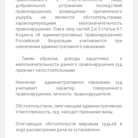
добровольное устранение последствий
правонарушения, возмещение причиненного
ущерба, не являются обстоятельствами,
характеризующими малозначительность
правонарушения. Они в силу частей 2 и 3 статьи 4.1
Кодекса об административных правонарушениях
Российской Федерации учитываются при
назначении административного наказания.
Таким образом, доводы защитника о
малозначительности данного правонарушения суд
признает несостоятельными.
Назначая административное наказание, суд
учитывает характер совершенного
правонарушения, личность правонарушителя.
Обстоятельством, смягчающим административную
ответственность, суд находит признание вины.
Отягчающих обстоятельств мировым судьей в
ходе рассмотрения дела не установлено.