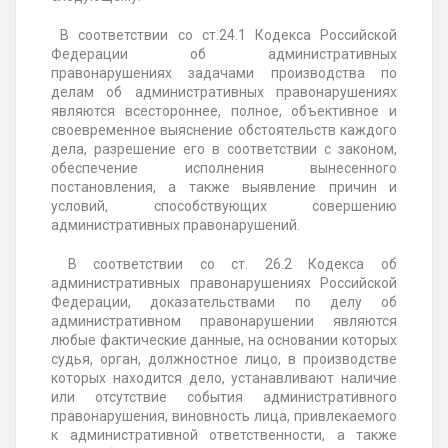
В соответствии со ст.24.1 Кодекса Российской
Федерации об административных
правонарушениях задачами производства по
делам об административных правонарушениях
являются всестороннее, полное, объективное и
своевременное выяснение обстоятельств каждого
дела, разрешение его в соответствии с законом,
обеспечение исполнения вынесенного
постановления, а также выявление причин и
условий, способствующих совершению
административных правонарушений.
В соответствии со ст. 26.2 Кодекса об
административных правонарушениях Российской
Федерации, доказательствами по делу об
административном правонарушении являются
любые фактические данные, на основании которых
судья, орган, должностное лицо, в производстве
которых находится дело, устанавливают наличие
или отсутствие события административного
правонарушения, виновность лица, привлекаемого
к административной ответственности, а также