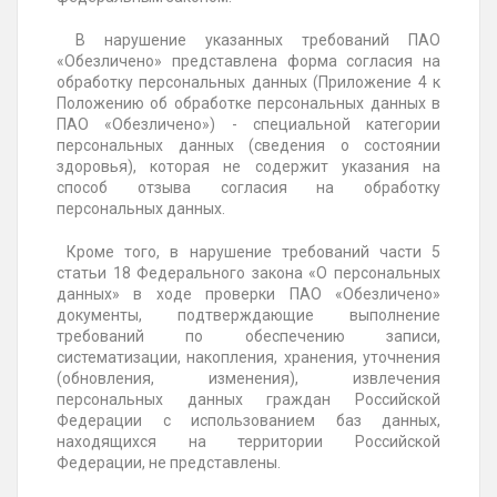
В нарушение указанных требований ПАО
«Обезличено» представлена форма согласия на
обработку персональных данных (Приложение 4 к
Положению об обработке персональных данных в
ПАО «Обезличено») - специальной категории
персональных данных (сведения о состоянии
здоровья), которая не содержит указания на
способ отзыва согласия на обработку
персональных данных.
Кроме того, в нарушение требований части 5
статьи 18 Федерального закона «О персональных
данных» в ходе проверки ПАО «Обезличено»
документы, подтверждающие выполнение
требований по обеспечению записи,
систематизации, накопления, хранения, уточнения
(обновления, изменения), извлечения
персональных данных граждан Российской
Федерации с использованием баз данных,
находящихся на территории Российской
Федерации, не представлены.