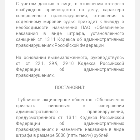
С учетом данных о лице, в отношении которого
возбуждено производство по делу, характера
совершенного правонарушения, отношения к
содеянному мировой судья приходит к выводу о
необходимости назначения ПАО «Обезличено»
наказания в виде штрафа, установленного
санкцией ст. 13.11 Кодекса об административных
правонарушениях Российской Федерации.
На основании вышеизложенного, руководствуясь
ст. ст. 22.1, 29.9, 29.10 Кодекса Российской
Федерации об административных
правонарушениях,
ПОСТАНОВИЛ:
Публичное акционерное общество «Обезличено»
признать виновным в совершении
административного правонарушения,
предусмотренного ст. 13.11 Кодекса Российской
Федерации об административных
правонарушениях и назначить наказание в виде
штрафа в размере 5000 (пять тысяч) рублей.