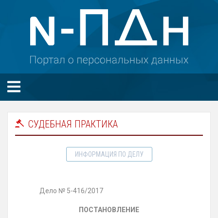
СУДЕБНАЯ ПРАКТИКА
ИНФОРМАЦИЯ ПО ДЕЛУ
Дело
№ 5-416/2017
ПОСТАНОВЛЕНИЕ