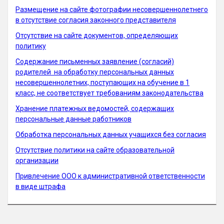
Размещение на сайте фотографии несовершеннолетнего
в отсутствие согласия законного представителя
Отсутствие на сайте документов, определяющих
политику
Содержание письменных заявление (согласий)
родителей на обработку персональных данных
несовершеннолетних, поступающих на обучение в 1
класс, не соответствует требованиям законодательства
Хранение платежных ведомостей, содержащих
персональные данные работников
Обработка персональных данных учащихся без согласия
Отсутствие политики на сайте образовательной
организации
Привлечение ООО к административной ответственности
в виде штрафа