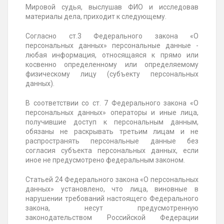
Мировой судья, выслушав ФИО и исследовав
материалы дела, приходит к следующему.
Согласно ст.3 Федерального закона «О
персональных данных» персональные данные -
любая информация, относящаяся к прямо или
косвенно определенному или определяемому
физическому лицу (субъекту персональных
данных).
В соответствии со ст. 7 Федерального закона «О
персональных данных» операторы и иные лица,
получившие доступ к персональным данным,
обязаны не раскрывать третьим лицам и не
распространять персональные данные без
согласия субъекта персональных данных, если
иное не предусмотрено федеральным законом.
Статьей 24 Федерального закона «О персональных
данных» установлено, что лица, виновные в
нарушении требований настоящего Федерального
закона, несут предусмотренную
законодательством Российской Федерации