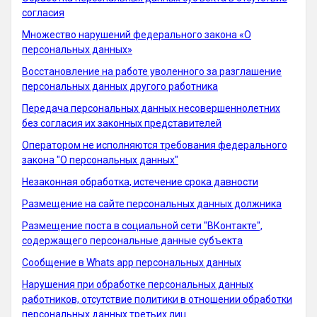
согласия
Множество нарушений федерального закона «О
персональных данных»
Восстановление на работе уволенного за разглашение
персональных данных другого работника
Передача персональных данных несовершеннолетних
без согласия их законных представителей
Оператором не исполняются требования федерального
закона "О персональных данных"
Незаконная обработка, истечение срока давности
Размещение на сайте персональных данных должника
Размещение поста в социальной сети "ВКонтакте",
содержащего персональные данные субъекта
Сообщение в Whats app персональных данных
Нарушения при обработке персональных данных
работников, отсутствие политики в отношении обработки
персональных данных третьих лиц