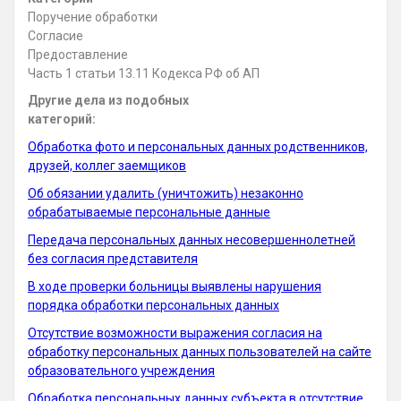
Поручение обработки
Согласие
Предоставление
Часть 1 статьи 13.11 Кодекса РФ об АП
Другие дела из подобных
категорий:
Обработка фото и персональных данных родственников,
друзей, коллег заемщиков
Об обязании удалить (уничтожить) незаконно
обрабатываемые персональные данные
Передача персональных данных несовершеннолетней
без согласия представителя
В ходе проверки больницы выявлены нарушения
порядка обработки персональных данных
Отсутствие возможности выражения согласия на
обработку персональных данных пользователей на сайте
образовательного учреждения
Обработка персональных данных субъекта в отсутствие