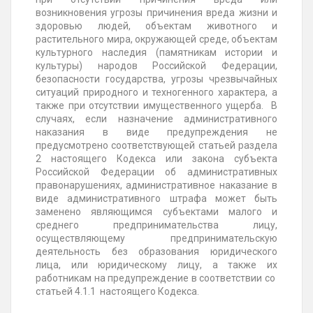
возникновения угрозы причинения вреда жизни и
здоровью людей, объектам животного и
растительного мира, окружающей среде, объектам
культурного наследия (памятникам истории и
культуры) народов Российской Федерации,
безопасности государства, угрозы чрезвычайных
ситуаций природного и техногенного характера, а
также при отсутствии имущественного ущерба. В
случаях, если назначение административного
наказания в виде предупреждения не
предусмотрено соответствующей статьей раздела
2 настоящего Кодекса или закона субъекта
Российской Федерации об административных
правонарушениях, административное наказание в
виде административного штрафа может быть
заменено являющимся субъектами малого и
среднего предпринимательства лицу,
осуществляющему предпринимательскую
деятельность без образования юридического
лица, или юридическому лицу, а также их
работникам на предупреждение в соответствии со
статьей 4.1.1 настоящего Кодекса.