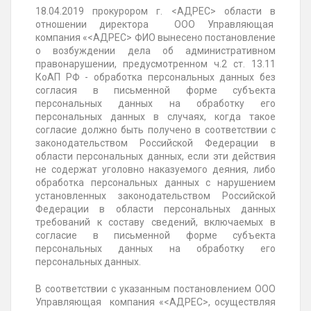
18.04.2019 прокурором г. <АДРЕС> области в
отношении директора ООО Управляющая
компания «<АДРЕС>
ФИО
вынесено постановление
о возбуждении дела об административном
правонарушении, предусмотренном ч.2 ст. 13.11
КоАП РФ - обработка персональных данных без
согласия в письменной форме субъекта
персональных данных на обработку его
персональных данных в случаях, когда такое
согласие должно быть получено в соответствии с
законодательством Российской Федерации в
области персональных данных, если эти действия
не содержат уголовно наказуемого деяния, либо
обработка персональных данных с нарушением
установленных законодательством Российской
Федерации в области персональных данных
требований к составу сведений, включаемых в
согласие в письменной форме субъекта
персональных данных на обработку его
персональных данных.
В соответствии с указанным постановлением ООО
Управляющая компания «<АДРЕС>, осуществляя