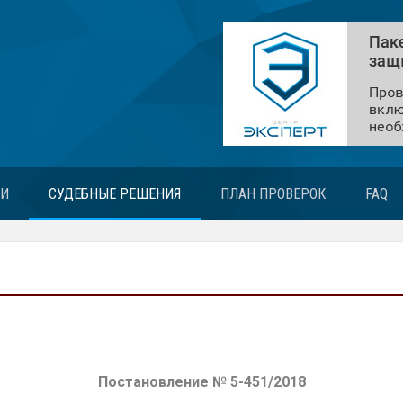
ЬИ
СУДЕБНЫЕ РЕШЕНИЯ
ПЛАН ПРОВЕРОК
FAQ
Постановление № 5-451/2018