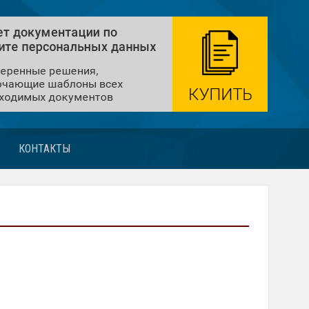
КОНТАКТЫ