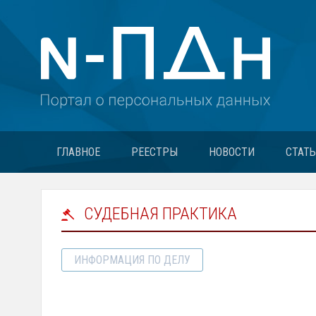
ГЛАВНОЕ
РЕЕСТРЫ
НОВОСТИ
СТАТ
СУДЕБНАЯ ПРАКТИКА
ИНФОРМАЦИЯ ПО ДЕЛУ