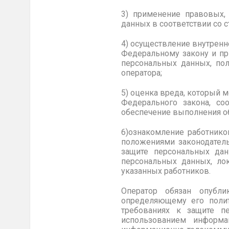
3) применение правовых,
данных в соответствии со с
4) осуществление внутренн
Федеральному закону и пр
персональных данных, по
оператора;
5) оценка вреда, который 
Федерального закона, со
обеспечение выполнения о
6)ознакомление работнико
положениями законодатель
защите персональных дан
персональных данных, ло
указанных работников.
Оператор обязан опубли
определяющему его полит
требованиях к защите п
использованием информа