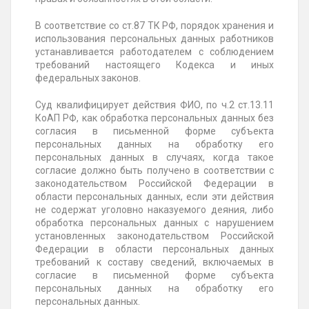
В соответствие со ст.87 ТК РФ, порядок хранения и
использования персональных данных работников
устанавливается работодателем с соблюдением
требований настоящего Кодекса и иных
федеральных законов.
Суд квалифицирует действия ФИО, по ч.2 ст.13.11
КоАП РФ, как обработка персональных данных без
согласия в письменной форме субъекта
персональных данных на обработку его
персональных данных в случаях, когда такое
согласие должно быть получено в соответствии с
законодательством Российской Федерации в
области персональных данных, если эти действия
не содержат уголовно наказуемого деяния, либо
обработка персональных данных с нарушением
установленных законодательством Российской
Федерации в области персональных данных
требований к составу сведений, включаемых в
согласие в письменной форме субъекта
персональных данных на обработку его
персональных данных.