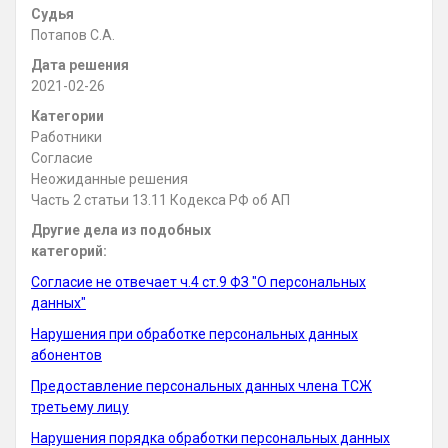
Судья
Потапов С.А.
Дата решения
2021-02-26
Категории
Работники
Согласие
Неожиданные решения
Часть 2 статьи 13.11 Кодекса РФ об АП
Другие дела из подобных
категорий:
Согласие не отвечает ч.4 ст.9 ФЗ "О персональных
данных"
Нарушения при обработке персональных данных
абонентов
Предоставление персональных данных члена ТСЖ
третьему лицу
Нарушения порядка обработки персональных данных