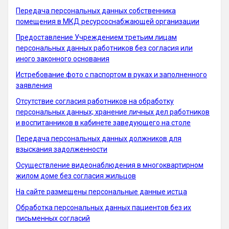
Передача персональных данных собственника
помещения в МКД ресурсоснабжающей организации
Предоставление Учреждением третьим лицам
персональных данных работников без согласия или
иного законного основания
Истребование фото с паспортом в руках и заполненного
заявления
Отсутствие согласия работников на обработку
персональных данных; хранение личных дел работников
и воспитанников в кабинете заведующего на столе
Передача персональных данных должников для
взыскания задолженности
Осуществление видеонаблюдения в многоквартирном
жилом доме без согласия жильцов
На сайте размещены персональные данные истца
Обработка персональных данных пациентов без их
письменных согласий