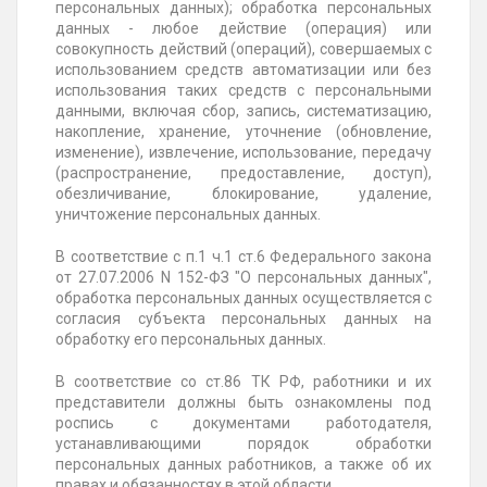
персональных данных); обработка персональных
данных - любое действие (операция) или
совокупность действий (операций), совершаемых с
использованием средств автоматизации или без
использования таких средств с персональными
данными, включая сбор, запись, систематизацию,
накопление, хранение, уточнение (обновление,
изменение), извлечение, использование, передачу
(распространение, предоставление, доступ),
обезличивание, блокирование, удаление,
уничтожение персональных данных.
В соответствие с п.1 ч.1 ст.6 Федерального закона
от 27.07.2006 N 152-ФЗ "О персональных данных",
обработка персональных данных осуществляется с
согласия субъекта персональных данных на
обработку его персональных данных.
В соответствие со ст.86 ТК РФ, работники и их
представители должны быть ознакомлены под
роспись с документами работодателя,
устанавливающими порядок обработки
персональных данных работников, а также об их
правах и обязанностях в этой области.