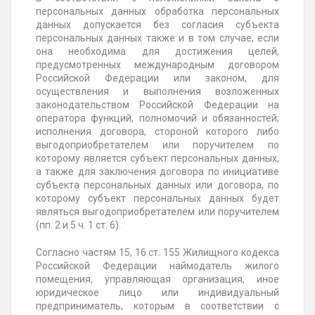
персональных данных обработка персональных
данных допускается без согласия субъекта
персональных данных также и в том случае, если
она необходима для достижения целей,
предусмотренных международным договором
Российской Федерации или законом, для
осуществления и выполнения возложенных
законодательством Российской Федерации на
оператора функций, полномочий и обязанностей;
исполнения договора, стороной которого либо
выгодоприобретателем или поручителем по
которому является субъект персональных данных,
а также для заключения договора по инициативе
субъекта персональных данных или договора, по
которому субъект персональных данных будет
являться выгодоприобретателем или поручителем
(пп. 2 и 5 ч. 1 ст. 6).
Согласно частям 15, 16 ст. 155 Жилищного кодекса
Российской Федерации наймодатель жилого
помещения, управляющая организация, иное
юридическое лицо или индивидуальный
предприниматель, которым в соответствии с