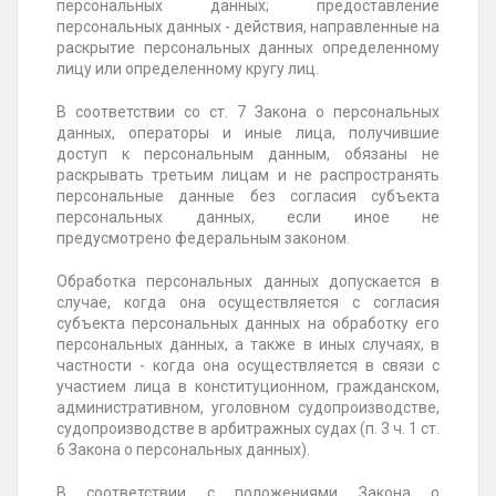
персональных данных; предоставление
персональных данных - действия, направленные на
раскрытие персональных данных определенному
лицу или определенному кругу лиц.
В соответствии со ст. 7 Закона о персональных
данных, операторы и иные лица, получившие
доступ к персональным данным, обязаны не
раскрывать третьим лицам и не распространять
персональные данные без согласия субъекта
персональных данных, если иное не
предусмотрено федеральным законом.
Обработка персональных данных допускается в
случае, когда она осуществляется с согласия
субъекта персональных данных на обработку его
персональных данных, а также в иных случаях, в
частности - когда она осуществляется в связи с
участием лица в конституционном, гражданском,
административном, уголовном судопроизводстве,
судопроизводстве в арбитражных судах (п. 3 ч. 1 ст.
6 Закона о персональных данных).
В соответствии с положениями Закона о