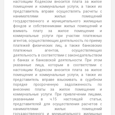
настоящим Кодексом вносится плата за жилое
помещение и коммунальные услуги, а также их
представитель вправе осуществлять расчеты с
нанимателями жилых помещений
государственного и муниципального жилищных
фондов и собственниками жилых помещений и
взимать плату за жилое помещение и
коммунальные услуги при участии платежных
агентов, осуществляющих деятельность по приему
платежей физических лиц, а также банковских
платежных агентов, осуществляющих
деятельность в соответствии с законодательством
о банках и банковской деятельности. При этом
указанные лица, которым в соответствии с
настоящим Кодексом вносится плата за жилое
помещение и коммунальные услуги, а также их
представитель вправе взыскивать в судебном
порядке просроченную задолженность по
внесению платы за жилое помещение и
коммунальные услуги. При привлечении лицами,
указанными в ч.15 настоящей статьи,
представителей для осуществления расчетов с
нанимателями жилых помещений
государственного и муниципального жилищных