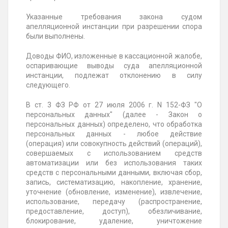
Указанные требования закона судом
апелляционной инстанции при разрешении спора
были выполнены.
Доводы ФИО, изложенные в кассационной жалобе,
оспаривающие выводы суда апелляционной
инстанции, подлежат отклонению в силу
следующего.
В ст. 3 ФЗ РФ от 27 июля 2006 г. N 152-ФЗ "О
персональных данных" (далее - Закон о
персональных данных) определено, что обработка
персональных данных - любое действие
(операция) или совокупность действий (операций),
совершаемых с использованием средств
автоматизации или без использования таких
средств с персональными данными, включая сбор,
запись, систематизацию, накопление, хранение,
уточнение (обновление, изменение), извлечение,
использование, передачу (распространение,
предоставление, доступ), обезличивание,
блокирование, удаление, уничтожение