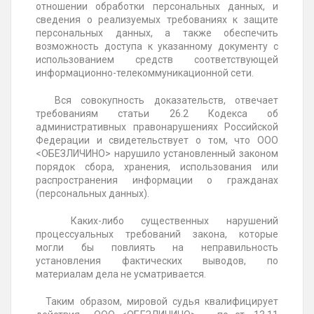
отношении обработки персональных данных, и
сведения о реализуемых требованиях к защите
персональных данных, а также обеспечить
возможность доступа к указанному документу с
использованием средств соответствующей
информационно-телекоммуникационной сети.
Вся совокупность доказательств, отвечает
требованиям статьи 26.2 Кодекса об
административных правонарушениях Российской
Федерации и свидетельствует о том, что ООО
<ОБЕЗЛИЧИНО> нарушило установленный законом
порядок сбора, хранения, использования или
распространения информации о гражданах
(персональных данных).
Каких-либо существенных нарушений
процессуальных требований закона, которые
могли бы повлиять на неправильность
установления фактических выводов, по
материалам дела не усматривается.
Таким образом, мировой судья квалифицирует