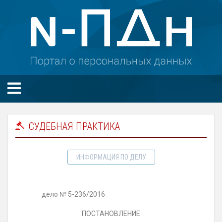
СУДЕБНАЯ ПРАКТИКА
ИНФОРМАЦИЯ ПО ДЕЛУ
дело № 5-236/2016
ПОСТАНОВЛЕНИЕ