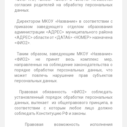
согласия родителей на обработку персональных
данных.
Директором МКОУ «Название» в соответствии с
приказом заведующего отделом образования
администрации <АДРЕС> муниципального района
<АДРЕС> области от <ДАТА6> <НОМЕР> назначена
<ФИО2>.
Таким образом, заведующим МКОУ «Название»
<ФИО2> не принят весь комплекс мер,
направленных на соблюдение законодательства о
порядке обработки персональных данных, что
может повлечь нарушение прав субъектов
персональных данных.
Правовая обязанность <ФИО2> соблюдать
установленный порядок обработки персональных
данных, вытекает из общеправового принципа, в
соответствии с которым любое лицо должно
соблюдать Конституцию РФ и законы.
Правовая возможность исполнения