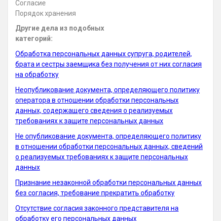
Согласие
Порядок хранения
Другие дела из подобных
категорий:
Обработка персональных данных супруга, родителей,
брата и сестры заемщика без получения от них согласия
на обработку
Неопубликование документа, определяющего политику
оператора в отношении обработки персональных
данных, содержащего сведения о реализуемых
требованиях к защите персональных данных
Не опубликование документа, определяющего политику
в отношении обработки персональных данных, сведений
о реализуемых требованиях к защите персональных
данных
Признание незаконной обработки персональных данных
без согласия, требование прекратить обработку
Отсутствие согласия законного представителя на
обработку его персональных данных