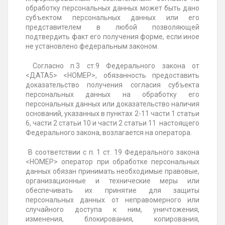
обработку персональных данных может быть дано
субъектом персональных данных или его
представителем в любой позволяющей
подтвердить факт его получения форме, если иное
не установлено федеральным законом.
Согласно п.3 ст.9 Федерального закона от
<ДАТА5> <НОМЕР>, обязанность предоставить
доказательство получения согласия субъекта
персональных данных на обработку его
персональных данных или доказательство наличия
оснований, указанных в пунктах 2-11 части 1 статьи
6, части 2 статьи 10 и части 2 статьи 11 настоящего
Федерального закона, возлагается на оператора.
В соответствии с п. 1 ст. 19 Федерального закона
<НОМЕР> оператор при обработке персональных
данных обязан принимать необходимые правовые,
организационные и технические меры или
обеспечивать их принятие для защиты
персональных данных от неправомерного или
случайного доступа к ним, уничтожения,
изменения, блокирования, копирования,