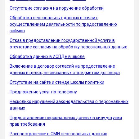
Отсутствие согласия на поручение обработки
Обработка персональных данных в связи с
осуществлением деятельности по предоставлению
займов
Отказ в предоставлении государственной услуги в
отсутствие согласия на обработку персональных данных
Обработка данных в ИСПДн в школе
Включение в договор согласий на предоставление
данных в целях, не связанных с предметом договора
Отсутствие на сайте и стенде школы политики
Предложение услуг по телефону
Несколько нарушений законодательства о персональных
данных
Предоставление персональных данных в силу уступки
прав требования
Распространение в СМИ персональных данных