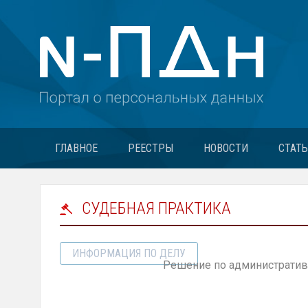
ГЛАВНОЕ
РЕЕСТРЫ
НОВОСТИ
СТАТ
СУДЕБНАЯ ПРАКТИКА
ИНФОРМАЦИЯ ПО ДЕЛУ
Решение по административ