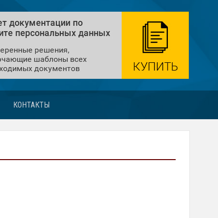
КОНТАКТЫ