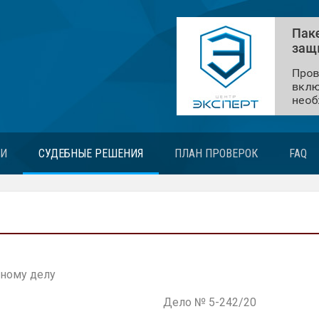
ЬИ
СУДЕБНЫЕ РЕШЕНИЯ
ПЛАН ПРОВЕРОК
FAQ
ному делу
Дело № 5-242/20