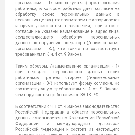
организации - 1/ используется форма согласия
работника, в котором работник дает согласие на
обработку своих персональных данных в
нескольких целях (что заявителем не оспаривается
и прямо указывается в заявлении), при этом в
согласии не указаны наименование и адрес лица,
осуществляющего обработку персональных
данных по поручению оператора (/наименование
организации - 3/), что также не соответствует
требованиям п. 6 ч. 4 ст. 9 Закона.
Таким образом, /наименование организации - 1/
при передаче персональных данных своих
работников третьей стороне (/наименование
организации - 3/) использует форму согласия, не
соответствующую требованиям ч. 4 ст. 9 Закона,
чем нарушаются требования ст. 88 ТК РФ.
В соответствии с ч. 1 ст. 4 Закона законодательство
Российской Федерации в области персональных
данных основывается на Конституции Российской
Федерации и международных договорах
Российской Федерации и состоит из настоящего