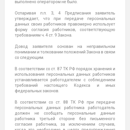
выполнено оператором не было.
Оспаривая п.п. 3, 4 Предписания заявитель
утверждает, что при передаче персональных
данных своих работников правомерно использует
форму согласия работников, соответствующую
требованиям ч. 4 ст. 9 Закона.
Довод заявителя основан на неправильном
понимании и толковании положений Закона в связи
со следующим.
В соответствии со ст. 87 ТК РФ порядок хранения и
использования персональных данных работников
устанавливается работодателем с соблюдением
требований настоящего Кодекса и иных
федеральных законов.
В соответствии со ст. 88 ТК РФ при передаче
персональных данных работника работодатель
должен не сообщать персональные данные
работника третьей стороне без письменного
согласия работника, за исключением случаев,
когда это необходимо в целях предупреждения