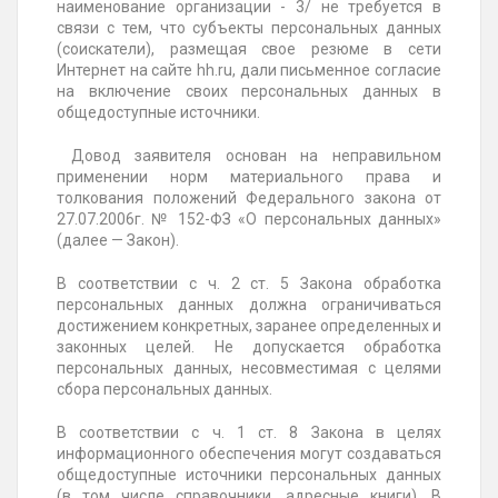
наименование организации - 3/ не требуется в
связи с тем, что субъекты персональных данных
(соискатели), размещая свое резюме в сети
Интернет на сайте hh.ru, дали письменное согласие
на включение своих персональных данных в
общедоступные источники.
Довод заявителя основан на неправильном
применении норм материального права и
толкования положений Федерального закона от
27.07.2006г. № 152-ФЗ «О персональных данных»
(далее — Закон).
В соответствии с ч. 2 ст. 5 Закона обработка
персональных данных должна ограничиваться
достижением конкретных, заранее определенных и
законных целей. Не допускается обработка
персональных данных, несовместимая с целями
сбора персональных данных.
В соответствии с ч. 1 ст. 8 Закона в целях
информационного обеспечения могут создаваться
общедоступные источники персональных данных
(в том числе справочники, адресные книги). В