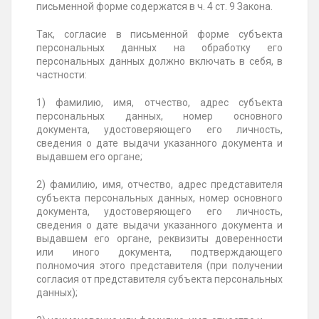
письменной форме содержатся в ч. 4 ст. 9 Закона.
Так, согласие в письменной форме субъекта
персональных данных на обработку его
персональных данных должно включать в себя, в
частности:
1) фамилию, имя, отчество, адрес субъекта
персональных данных, номер основного
документа, удостоверяющего его личность,
сведения о дате выдачи указанного документа и
выдавшем его органе;
2) фамилию, имя, отчество, адрес представителя
субъекта персональных данных, номер основного
документа, удостоверяющего его личность,
сведения о дате выдачи указанного документа и
выдавшем его органе, реквизиты доверенности
или иного документа, подтверждающего
полномочия этого представителя (при получении
согласия от представителя субъекта персональных
данных);