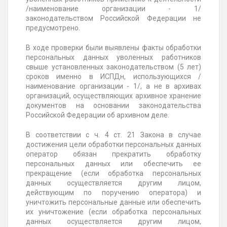
/наименование организации - 1/
законодательством Российской Федерации не
предусмотрено.
В ходе проверки были выявлены факты обработки
персональных данных уволенных работников
свыше установленных законодательством (5 лет)
сроков именно в ИСПДн, использующихся /
наименование организации - 1/, а не в архивах
организаций, осуществляющих архивное хранение
документов на основании законодательства
Российской Федерации об архивном деле.
В соответствии с ч. 4 ст. 21 Закона в случае
достижения цели обработки персональных данных
оператор обязан прекратить обработку
персональных данных или обеспечить ее
прекращение (если обработка персональных
данных осуществляется другим лицом,
действующим по поручению оператора) и
уничтожить персональные данные или обеспечить
их уничтожение (если обработка персональных
данных осуществляется другим лицом,