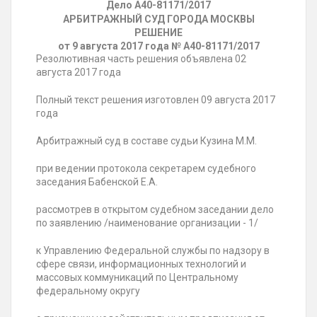
Дело А40-81171/2017
АРБИТРАЖНЫЙ СУД ГОРОДА МОСКВЫ
РЕШЕНИЕ
от 9 августа 2017 года № А40-81171/2017
Резолютивная часть решения объявлена 02
августа 2017 года
Полный текст решения изготовлен 09 августа 2017
года
Арбитражный суд в составе судьи Кузина М.М.
при ведении протокола секретарем судебного
заседания Бабенской Е.А.
рассмотрев в открытом судебном заседании дело
по заявлению /наименование организации - 1/
к Управлению Федеральной службы по надзору в
сфере связи, информационных технологий и
массовых коммуникаций по Центральному
федеральному округу