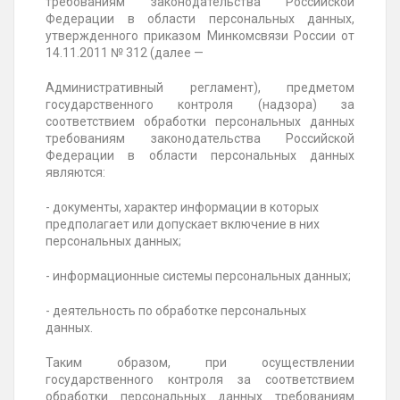
требованиям законодательства Российской
Федерации в области персональных данных,
утвержденного приказом Минкомсвязи России от
14.11.2011 № 312 (далее —
Административный регламент), предметом
государственного контроля (надзора) за
соответствием обработки персональных данных
требованиям законодательства Российской
Федерации в области персональных данных
являются:
- документы, характер информации в которых
предполагает или допускает включение в них
персональных данных;
- информационные системы персональных данных;
- деятельность по обработке персональных
данных.
Таким образом, при осуществлении
государственного контроля за соответствием
обработки персональных данных требованиям