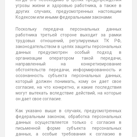
угрозы жизни и здоровью работника, а также в
других случаях, предусмотренных настоящим
Кодексом или иными федеральными законами.
Поскольку передача персональных данных
работника третьей стороне выходит за рамки
трудовых отношений, регулируемых ТК РФ,
законодательством в целях защиты персональных
данных предусмотрен особый подход в
организации оператором такой передачи,
направленный на конкретизирование
обстоятельств передачи, информированность и
осознанность субъекта персональных данных,
который должен понимать, кому он дает свое
согласие, на что конкретно, и какие последствия
могут вытекать вследствие действий, на которые
он дает свое согласие.
Как указано выше в случаях, предусмотренных
федеральным законом, обработка персональных
данных осуществляется только с согласия в
письменной форме субъекта персональных
данных, а особые требования к согласию в