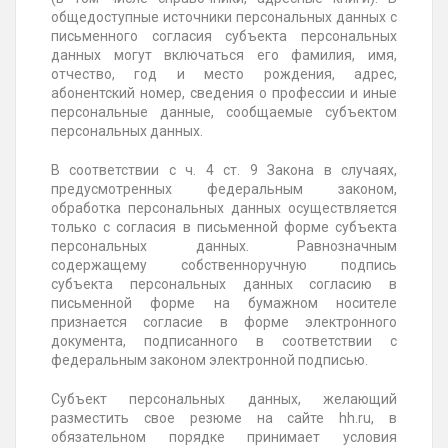
общедоступные источники персональных данных с
письменного согласия субъекта персональных
данных могут включаться его фамилия, имя,
отчество, год и место рождения, адрес,
абонентский номер, сведения о профессии и иные
персональные данные, сообщаемые субъектом
персональных данных.
В соответствии с ч. 4 ст. 9 Закона в случаях,
предусмотренных федеральным законом,
обработка персональных данных осуществляется
только с согласия в письменной форме субъекта
персональных данных. Равнозначным
содержащему собственноручную подпись
субъекта персональных данных согласию в
письменной форме на бумажном носителе
признается согласие в форме электронного
документа, подписанного в соответствии с
федеральным законом электронной подписью.
Субъект персональных данных, желающий
разместить свое резюме на сайте hh.ru, в
обязательном порядке принимает условия