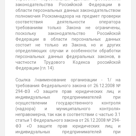
законодательства Российской Федерации в
области персональных данных законодательством
полномочия Роскомнадзора на предмет проверки
соответствия деятельности оператора
требованиям только Закона не ограничены,
поскольку законодательство Российской
Федерации в области персональных данных
состоит не только из Закона, но и других
определяющих случаи и особенности обработки
персональных данных федеральных законов, в
частности Трудового Кодекса российской
Федерации (гл. 14).
Ссылка /наименование организации - 1/ на
требования Федерального закона от 26.12.2008 №
294-ФЗ «О защите прав юридических лиц и
индивидуальных предпринимателей при
осуществлении государственного контроля
(надзора) и муниципального контроля»
неправомерна, так как в соответствии с частью 3.1
статьи 1 Федерального закона от 26.12.2008 № 294-
ФЗ «О защите прав юридических лиц и
индивидуальных предпринимателей при