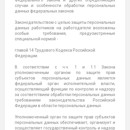
Федерального закона и других определяющих
случаи и особенности обработки персональных
данных федеральных законов.
Законодательством с целью защиты персональных
данных работников на работодателя возложены
особые требования, предусмотренные
специальной нормой -
главой 14 Трудового Кодекса Российской
Федерации.
В соответствии с ч.ч. 1 и 1.1 Закона
уполномоченным органом по защите прав
субъектов персональных данных является
федеральный орган исполнительной власти,
осуществляющий функции по контролю и надзору
за соответствием обработки персональных данных
требованиям законодательства Российской
Федерации в области персональных данных.
Уполномоченный орган по защите прав субъектов
персональных данных обеспечивает, организует и
осуществляет государственный контроль и надзор