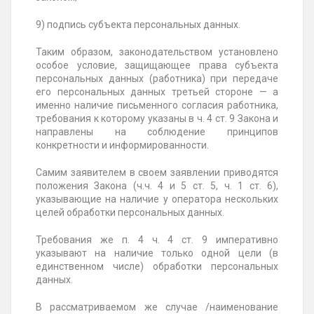
9) подпись субъекта персональных данных.
Таким образом, законодательством установлено
особое условие, защищающее права субъекта
персональных данных (работника) при передаче
его персональных данных третьей стороне — а
именно наличие письменного согласия работника,
требования к которому указаны в ч. 4 ст. 9 Закона и
направлены на соблюдение принципов
конкретности и информированности.
Самим заявителем в своем заявлении приводятся
положения Закона (ч.ч. 4 и 5 ст. 5, ч. 1 ст. 6),
указывающие на наличие у оператора нескольких
целей обработки персональных данных.
Требования же п. 4 ч. 4 ст. 9 императивно
указывают на наличие только одной цели (в
единственном числе) обработки персональных
данных.
В рассматриваемом же случае /наименование