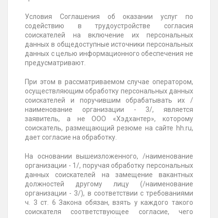
Условия Соглашения об оказании услуг по
содействию в трудоустройстве согласия
соискателей на включение их персональных
данных в общедоступные источники персональных
данных с целью информационного обеспечения не
предусматривают.
При этом в рассматриваемом случае оператором,
осуществляющим обработку персональных данных
соискателей и поручившим обрабатывать их /
наименование организации - 3/, является
заявитель, а не ООО «Хэдхантер», которому
соискатель, размещающий резюме на сайте hh.ru,
дает согласие на обработку.
На основании вышеизложенного, /наименование
организации - 1/, поручая обработку персональных
данных соискателей на замещение вакантных
должностей другому лицу (/наименование
организации - 3/), в соответствии с требованиями
ч. 3 ст. 6 Закона обязан, взять у каждого такого
соискателя соответствующее согласие, чего