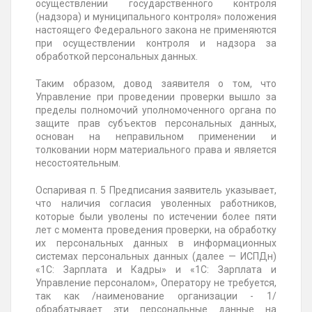
осуществлении государственного контроля
(надзора) и муниципального контроля» положения
настоящего Федерального закона не применяются
при осуществлении контроля и надзора за
обработкой персональных данных.
Таким образом, довод заявителя о том, что
Управление при проведении проверки вышло за
пределы полномочий уполномоченного органа по
защите прав субъектов персональных данных,
основан на неправильном применении и
толковании норм материального права и является
несостоятельным.
Оспаривая п. 5 Предписания заявитель указывает,
что наличия согласия уволенных работников,
которые были уволены по истечении более пяти
лет с момента проведения проверки, на обработку
их персональных данных в информационных
системах персональных данных (далее — ИСПДн)
«1С: Зарплата и Кадры» и «1С: Зарплата и
Управление персоналом», Оператору не требуется,
так как /наименование организации - 1/
обрабатывает эти персональные данные на