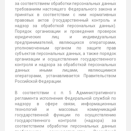
за соответствием обработки персональных данных
требованиям настоящего Федерального закона и
принятых в соответствии с ним нормативных
правовых актов (государственный контроль и
надзор за обработкой персональных данных).
Порядок организации и проведения проверок
юридических лиц и индивидуальных
предпринимателей, являющихся операторами,
уполномоченным органом по защите прав
субъектов персональных данных, а также порядок
организации и осуществления государственного
контроля и надзора за обработкой персональных
данных иными лицами, являющимися
операторами, устанавливается Правительством
Российской Федерации.
В соответствии с п. 5 Административного
регламента исполнения Федеральной службой по
надзору в сфере связи, информационных
технологий и массовых коммуникаций
государственной функции по осуществлению
государственного контроля (надзора) за
соответствием обработки персональных данных