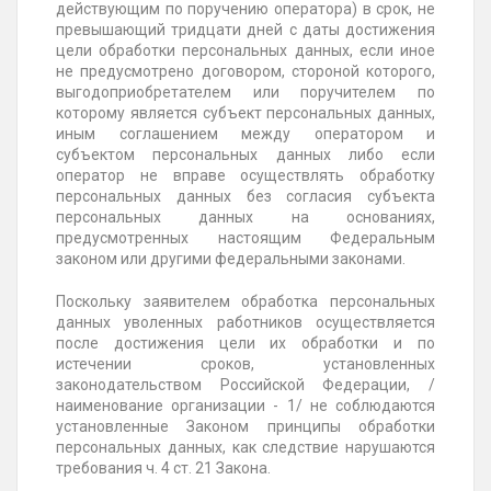
действующим по поручению оператора) в срок, не
превышающий тридцати дней с даты достижения
цели обработки персональных данных, если иное
не предусмотрено договором, стороной которого,
выгодоприобретателем или поручителем по
которому является субъект персональных данных,
иным соглашением между оператором и
субъектом персональных данных либо если
оператор не вправе осуществлять обработку
персональных данных без согласия субъекта
персональных данных на основаниях,
предусмотренных настоящим Федеральным
законом или другими федеральными законами.
Поскольку заявителем обработка персональных
данных уволенных работников осуществляется
после достижения цели их обработки и по
истечении сроков, установленных
законодательством Российской Федерации, /
наименование организации - 1/ не соблюдаются
установленные Законом принципы обработки
персональных данных, как следствие нарушаются
требования ч. 4 ст. 21 Закона.