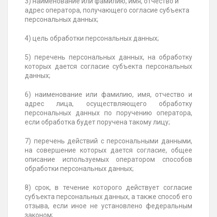
3) наименование или фамилию, имя, отчество и
адрес оператора, получающего согласие субъекта
персональных данных;
4) цель обработки персональных данных;
5) перечень персональных данных, на обработку
которых дается согласие субъекта персональных
данных;
6) наименование или фамилию, имя, отчество и
адрес лица, осуществляющего обработку
персональных данных по поручению оператора,
если обработка будет поручена такому лицу;
7) перечень действий с персональными данными,
на совершение которых дается согласие, общее
описание используемых оператором способов
обработки персональных данных;
8) срок, в течение которого действует согласие
субъекта персональных данных, а также способ его
отзыва, если иное не установлено федеральным
законом;