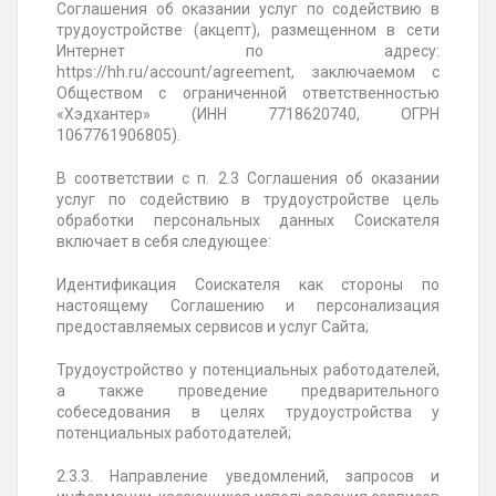
Соглашения об оказании услуг по содействию в
трудоустройстве (акцепт), размещенном в сети
Интернет по адресу:
https://hh.ru/account/agreement, заключаемом с
Обществом с ограниченной ответственностью
«Хэдхантер» (ИНН 7718620740, ОГРН
1067761906805).
В соответствии с п. 2.3 Соглашения об оказании
услуг по содействию в трудоустройстве цель
обработки персональных данных Соискателя
включает в себя следующее:
Идентификация Соискателя как стороны по
настоящему Соглашению и персонализация
предоставляемых сервисов и услуг Сайта;
Трудоустройство у потенциальных работодателей,
а также проведение предварительного
собеседования в целях трудоустройства у
потенциальных работодателей;
2.3.3. Направление уведомлений, запросов и