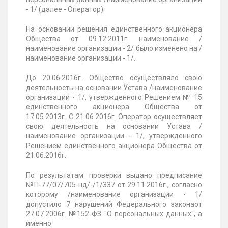
- 1/ (далее - Оператор).
На основании решения единственного акционера
Общества от 09.12.2011г. наименование /
наименование организации - 2/ было изменено на /
наименование организации - 1/.
До 20.06.2016г. Общество осуществляло свою
деятельность на основании Устава /наименование
организации - 1/, утвержденного Решением № 15
единственного акционера Общества от
17.05.2013г. С 21.06.2016г. Оператор осуществляет
свою деятельность на основании Устава /
наименование организации - 1/, утвержденного
Решением единственного акционера Общества от
21.06.2016г.
По результатам проверки выдано предписание
№П-77/07/705-нд/-/1/337 от 29.11.2016г., согласно
которому /наименование организации - 1/
допустило 7 нарушений Федерального законаот
27.07.2006г. №152-ФЗ "О персональных данных", а
именно: