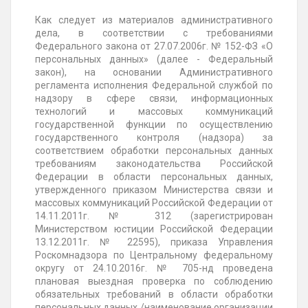
Как следует из материалов административного
дела, в соответствии с требованиями
Федерального закона от 27.07.2006г. № 152-ФЗ «О
персональных данных» (далее - Федеральный
закон), на основании Административного
регламента исполнения Федеральной службой по
надзору в сфере связи, информационных
технологий и массовых коммуникаций
государственной функции по осуществлению
государственного контроля (надзора) за
соответствием обработки персональных данных
требованиям законодательства Российской
Федерации в области персональных данных,
утвержденного приказом Министерства связи и
массовых коммуникаций Российской Федерации от
14.11.2011г. № 312 (зарегистрирован
Министерством юстиции Российской Федерации
13.12.2011г. № 22595), приказа Управления
Роскомнадзора по Центральному федеральному
округу от 24.10.2016г. № 705-нд проведена
плановая выездная проверка по соблюдению
обязательных требований в области обработки
персональных данных /наименование организации