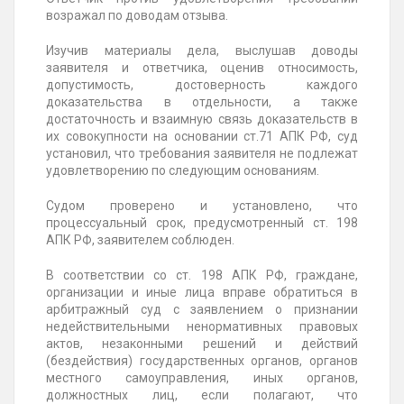
возражал по доводам отзыва.
Изучив материалы дела, выслушав доводы
заявителя и ответчика, оценив относимость,
допустимость, достоверность каждого
доказательства в отдельности, а также
достаточность и взаимную связь доказательств в
их совокупности на основании ст.71 АПК РФ, суд
установил, что требования заявителя не подлежат
удовлетворению по следующим основаниям.
Судом проверено и установлено, что
процессуальный срок, предусмотренный ст. 198
АПК РФ, заявителем соблюден.
В соответствии со ст. 198 АПК РФ, граждане,
организации и иные лица вправе обратиться в
арбитражный суд с заявлением о признании
недействительными ненормативных правовых
актов, незаконными решений и действий
(бездействия) государственных органов, органов
местного самоуправления, иных органов,
должностных лиц, если полагают, что