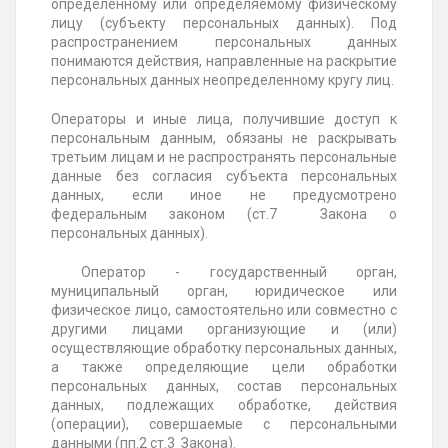
определенному или определяемому физическому
лицу (субъекту персональных данных). Под
распространением персональных данных
понимаются действия, направленные на раскрытие
персональных данных неопределенному кругу лиц.
Операторы и иные лица, получившие доступ к
персональным данным, обязаны не раскрывать
третьим лицам и не распространять персональные
данные без согласия субъекта персональных
данных, если иное не предусмотрено
федеральным законом (ст.7 Закона о
персональных данных).
Оператор - государственный орган,
муниципальный орган, юридическое или
физическое лицо, самостоятельно или совместно с
другими лицами организующие и (или)
осуществляющие обработку персональных данных,
а также определяющие цели обработки
персональных данных, состав персональных
данных, подлежащих обработке, действия
(операции), совершаемые с персональными
данными (пп.2 ст.3 Закона).