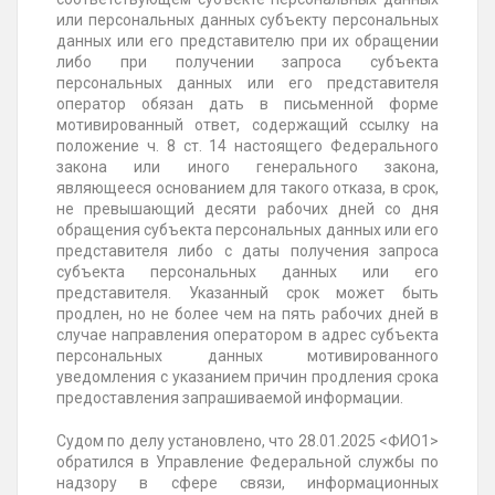
или персональных данных субъекту персональных
данных или его представителю при их обращении
либо при получении запроса субъекта
персональных данных или его представителя
оператор обязан дать в письменной форме
мотивированный ответ, содержащий ссылку на
положение ч. 8 ст. 14 настоящего Федерального
закона или иного генерального закона,
являющееся основанием для такого отказа, в срок,
не превышающий десяти рабочих дней со дня
обращения субъекта персональных данных или его
представителя либо с даты получения запроса
субъекта персональных данных или его
представителя. Указанный срок может быть
продлен, но не более чем на пять рабочих дней в
случае направления оператором в адрес субъекта
персональных данных мотивированного
уведомления с указанием причин продления срока
предоставления запрашиваемой информации.
Судом по делу установлено, что
28.01.2025
<ФИО1>
обратился в Управление Федеральной службы по
надзору в сфере связи, информационных