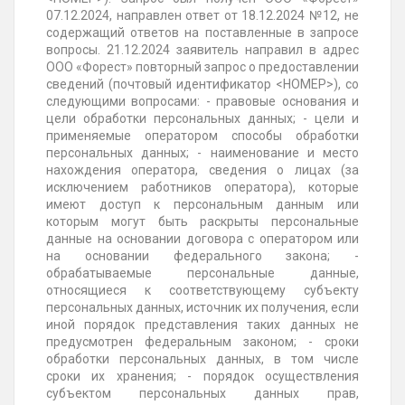
07.12.2024, направлен
ответ
от 18.12.2024 №12
, не
содержащий ответов на поставленные в запросе
вопросы.
21.12.2024
заявитель направил в адрес
ООО «Форест» повторный запрос о предоставлении
сведений (почтовый идентификатор <НОМЕР>), со
следующими вопросами: - правовые основания и
цели обработки персональных данных; - цели и
применяемые оператором способы обработки
персональных данных; - наименование и место
нахождения оператора, сведения о лицах (за
исключением работников оператора), которые
имеют доступ к персональным данным или
которым могут быть раскрыты персональные
данные на основании договора с оператором или
на основании федерального закона; -
обрабатываемые персональные данные,
относящиеся к соответствующему субъекту
персональных данных, источник их получения, если
иной порядок представления таких данных не
предусмотрен федеральным законом; - сроки
обработки персональных данных, в том числе
сроки их хранения; - порядок осуществления
субъектом персональных данных прав,