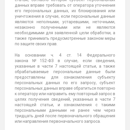
данных вправе требовать от оператора уточнения
его персональных данных, их блокирования или
уничтожения в случае, если персональные данные
являются неполными, устаревшими, неточными,
незаконно полученными или не являются
необходимыми для заявленной цели обработки, а
также принимать предусмотренные законом меры
по защите своих прав.
На основании ч. 4 ст. 14 Федерального
закона
№152-ФЗ
в случае, если сведения,
указанные в части 7 настоящей статьи, а также
обрабатываемые персональные данные были
предоставлены для ознакомления субъекту
персональных данных по его запросу, субъект
персональных данных вправе обратиться повторно
к оператору или направить ему повторный запрос в
целях получения сведений, указанных в части 7
настоящей статьи, и ознакомления с такими
персональными данными не ранее чем через
тридцать дней после первоначального обращения
или направления первоначального запроса.