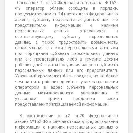
Согласно ч.1 ст. 20 Федерального закона
№152-
ФЗ
оператор обязан сообщить в порядке,
предусмотренном ст. 14 настоящего Федерального
закона, субъекту персональных данных или его
представителю информацию о наличии
персональных данных, относящихся к
соответствующему субъекту персональных
данных, а также предоставить возможность
ознакомления с этими персональными данными
при обращении субъекта персональных данных
или его представителя либо в течение десяти
рабочих дней с даты получения запроса субъекта
персональных данных или его представителя.
Указанный срок может быть продлен, но не более
чем на пять рабочих дней в случае направления
оператором в адрес субъекта персональных
данных мотивированного уведомления с
указанием причин продления срока
предоставления запрашиваемой информации.
В соответствии с ч.2 ст.20 Федерального
закона
№152-ФЗ
в случае отказа в предоставлении
информации о наличии персональных данных о
соответствующем субъекте персональных данных