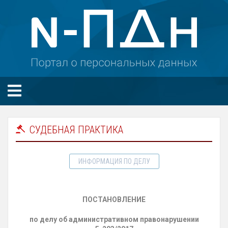
СУДЕБНАЯ ПРАКТИКА
ИНФОРМАЦИЯ ПО ДЕЛУ
ПОСТАНОВЛЕНИЕ
по делу об административном правонарушении