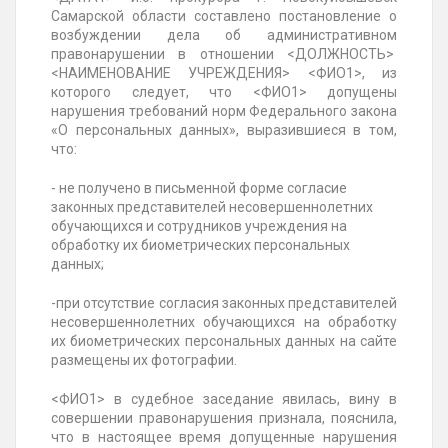
Самарской области составлено постановление о
возбуждении дела об административном
правонарушении в отношении <ДОЛЖНОСТЬ>
<НАИМЕНОВАНИЕ УЧРЕЖДЕНИЯ> <ФИО1>, из
которого следует, что <ФИО1> допущены
нарушения требований норм Федерального закона
«О персональных данных», выразившиеся в том,
что:
- не получено в письменной форме согласие
законных представителей несовершеннолетних
обучающихся и сотрудников учреждения на
обработку их биометрических персональных
данных;
-при отсутствие согласия законных представителей
несовершеннолетних обучающихся на обработку
их биометрических персональных данных на сайте
размещены их фотографии.
<ФИО1> в судебное заседание явилась, вину в
совершении правонарушения признала, пояснила,
что в настоящее время допущенные нарушения