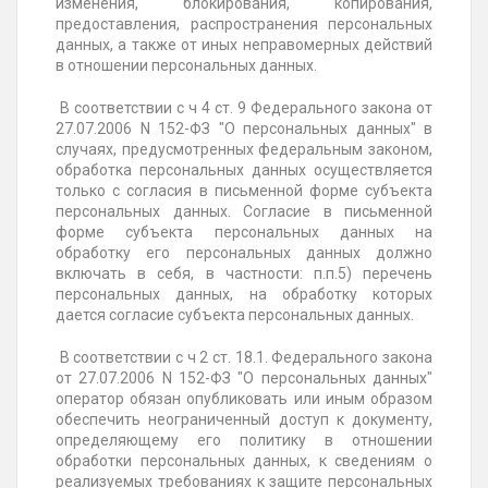
изменения, блокирования, копирования,
предоставления, распространения персональных
данных, а также от иных неправомерных действий
в отношении персональных данных.
В соответствии с ч 4 ст. 9 Федерального закона от
27.07.2006 N 152-ФЗ "О персональных данных" в
случаях, предусмотренных федеральным законом,
обработка персональных данных осуществляется
только с согласия в письменной форме субъекта
персональных данных. Согласие в письменной
форме субъекта персональных данных на
обработку его персональных данных должно
включать в себя, в частности: п.п.5) перечень
персональных данных, на обработку которых
дается согласие субъекта персональных данных.
В соответствии с ч 2 ст. 18.1. Федерального закона
от 27.07.2006 N 152-ФЗ "О персональных данных"
оператор обязан опубликовать или иным образом
обеспечить неограниченный доступ к документу,
определяющему его политику в отношении
обработки персональных данных, к сведениям о
реализуемых требованиях к защите персональных