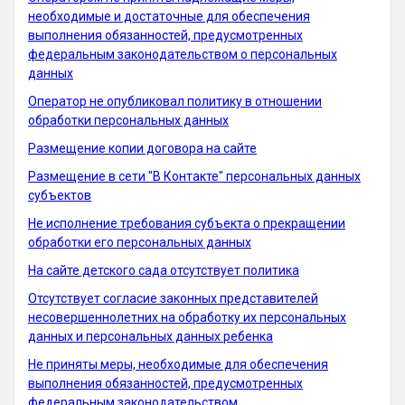
необходимые и достаточные для обеспечения
выполнения обязанностей, предусмотренных
федеральным законодательством о персональных
данных
Оператор не опубликовал политику в отношении
обработки персональных данных
Размещение копии договора на сайте
Размещение в сети "В Контакте" персональных данных
субъектов
Не исполнение требования субъекта о прекращении
обработки его персональных данных
На сайте детского сада отсутствует политика
Отсутствует согласие законных представителей
несовершеннолетних на обработку их персональных
данных и персональных данных ребенка
Не приняты меры, необходимые для обеспечения
выполнения обязанностей, предусмотренных
федеральным законодательством