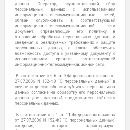
данных. Оператор, осуществляющий сбор
персональных данных с использованием
информационно-телекоммуникационных сетей,
обязан опубликовать в соответствующей
информационно-телекоммуникационной сети
документ, определяющий его политику в
отношении обработки персональных данных, и
сведения о реализуемых требованиях к защите
персональных данных, а также обеспечить
возможность доступа к указанному документу с
использованием средств соответствующей
информационно-телекоммуникационной сети.
В соответствии с ч. 6 ст. 9 Федерального закона от
27.07.2006 N 152-ФЗ "О персональных данных" в
случае недееспособности субъекта персональных
данных согласие на обработку его персональных
данных дает законный представитель субъекта
персональных данных.
В соответствии с ч. 1 ст. 11 Федерального закона
от 27.07.2006 N 152-ФЗ "О персональных данных"
сведения, которые характеризуют