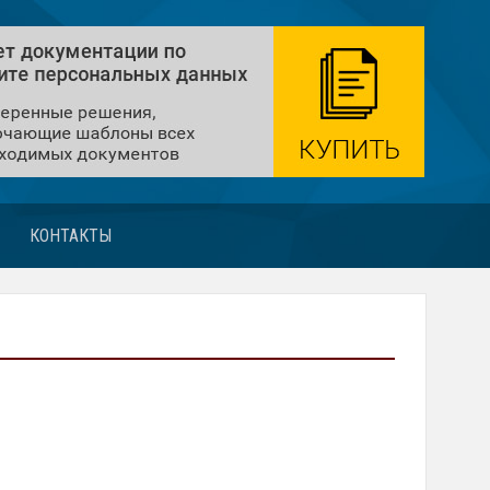
КОНТАКТЫ