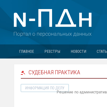
ГЛАВНОЕ
РЕЕСТРЫ
НОВОСТИ
СТАТ
СУДЕБНАЯ ПРАКТИКА
ИНФОРМАЦИЯ ПО ДЕЛУ
Решение по административ