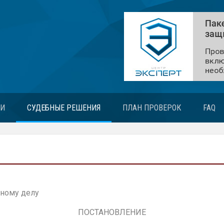
ЬИ
СУДЕБНЫЕ РЕШЕНИЯ
ПЛАН ПРОВЕРОК
FAQ
ному делу
ПОСТАНОВЛЕНИЕ