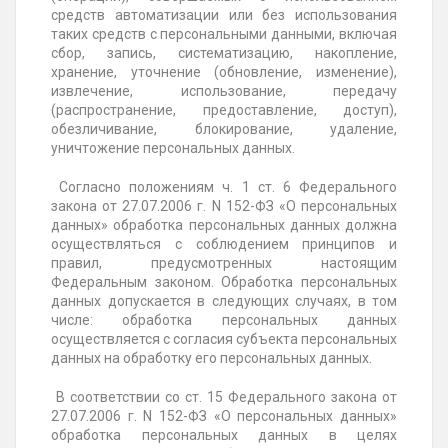
средств автоматизации или без использования
таких средств с персональными данными, включая
сбор, запись, систематизацию, накопление,
хранение, уточнение (обновление, изменение),
извлечение, использование, передачу
(распространение, предоставление, доступ),
обезличивание, блокирование, удаление,
уничтожение персональных данных.
Согласно положениям ч. 1 ст. 6 Федерального
закона от 27.07.2006 г. N 152-ФЗ «О персональных
данных» обработка персональных данных должна
осуществляться с соблюдением принципов и
правил, предусмотренных настоящим
Федеральным законом. Обработка персональных
данных допускается в следующих случаях, в том
числе: обработка персональных данных
осуществляется с согласия субъекта персональных
данных на обработку его персональных данных.
В соответствии со ст. 15 Федерального закона от
27.07.2006 г. N 152-ФЗ «О персональных данных»
обработка персональных данных в целях