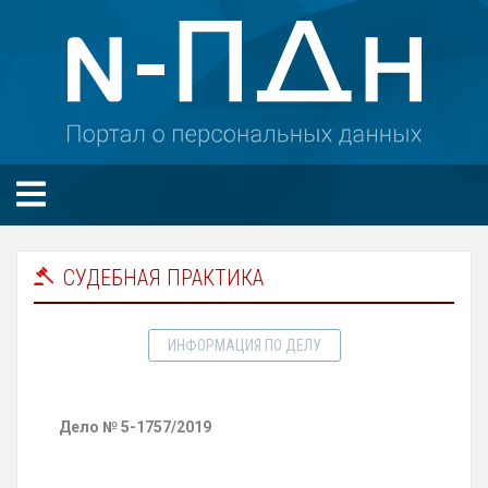
СУДЕБНАЯ ПРАКТИКА
ИНФОРМАЦИЯ ПО ДЕЛУ
Дело № 5-1757/2019