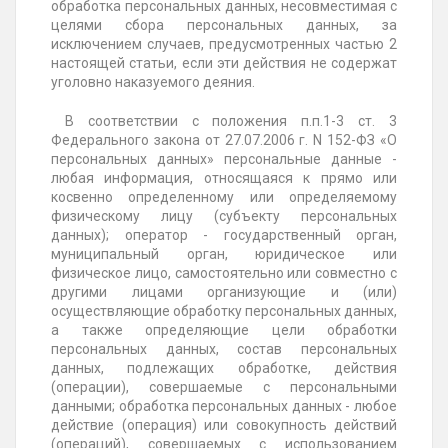
обработка персональных данных, несовместимая с
целями сбора персональных данных, за
исключением случаев, предусмотренных частью 2
настоящей статьи, если эти действия не содержат
уголовно наказуемого деяния.
В соответствии с положения п.п.1-3 ст. 3
Федерального закона от 27.07.2006 г. N 152-ФЗ «О
персональных данных» персональные данные -
любая информация, относящаяся к прямо или
косвенно определенному или определяемому
физическому лицу (субъекту персональных
данных); оператор - государственный орган,
муниципальный орган, юридическое или
физическое лицо, самостоятельно или совместно с
другими лицами организующие и (или)
осуществляющие обработку персональных данных,
а также определяющие цели обработки
персональных данных, состав персональных
данных, подлежащих обработке, действия
(операции), совершаемые с персональными
данными; обработка персональных данных - любое
действие (операция) или совокупность действий
(операций), совершаемых с использованием