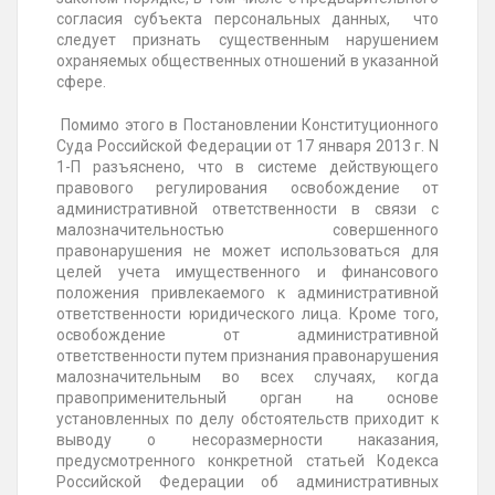
согласия субъекта персональных данных, что
следует признать существенным нарушением
охраняемых общественных отношений в указанной
сфере.
Помимо этого в Постановлении Конституционного
Суда Российской Федерации от 17 января 2013 г. N
1-П разъяснено, что в системе действующего
правового регулирования освобождение от
административной ответственности в связи с
малозначительностью совершенного
правонарушения не может использоваться для
целей учета имущественного и финансового
положения привлекаемого к административной
ответственности юридического лица. Кроме того,
освобождение от административной
ответственности путем признания правонарушения
малозначительным во всех случаях, когда
правоприменительный орган на основе
установленных по делу обстоятельств приходит к
выводу о несоразмерности наказания,
предусмотренного конкретной статьей Кодекса
Российской Федерации об административных