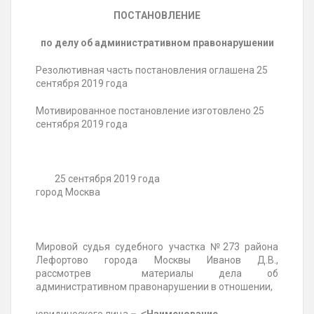
ПОСТАНОВЛЕНИЕ
по делу об административном правонарушении
Резолютивная часть постановления оглашена 25
сентября 2019 года
Мотивированное постановление изготовлено 25
сентября 2019 года
25 сентября 2019 года
город Москва
Мировой судья судебного участка №273 района
Лефортово города Москвы Иванов Д.В.,
рассмотрев материалы дела об
административном правонарушении в отношении,