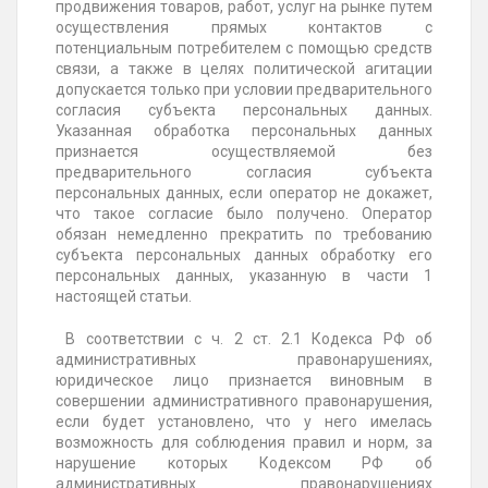
продвижения товаров, работ, услуг на рынке путем
осуществления прямых контактов с
потенциальным потребителем с помощью средств
связи, а также в целях политической агитации
допускается только при условии предварительного
согласия субъекта персональных данных.
Указанная обработка персональных данных
признается осуществляемой без
предварительного согласия субъекта
персональных данных, если оператор не докажет,
что такое согласие было получено. Оператор
обязан немедленно прекратить по требованию
субъекта персональных данных обработку его
персональных данных, указанную в части 1
настоящей статьи.
В соответствии с ч. 2 ст. 2.1 Кодекса РФ об
административных правонарушениях,
юридическое лицо признается виновным в
совершении административного правонарушения,
если будет установлено, что у него имелась
возможность для соблюдения правил и норм, за
нарушение которых Кодексом РФ об
административных правонарушениях