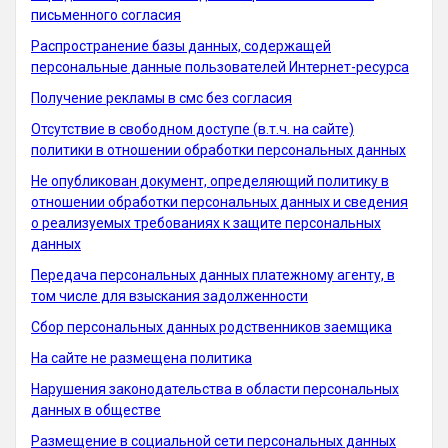
письменного согласия
Распространение базы данных, содержащей
персональные данные пользователей Интернет-ресурса
Получение рекламы в смс без согласия
Отсутствие в свободном доступе (в.т.ч. на сайте)
политики в отношении обработки персональных данных
Не опубликован документ, определяющий политику в
отношении обработки персональных данных и сведения
о реализуемых требованиях к защите персональных
данных
Передача персональных данных платежному агенту, в
том числе для взыскания задолженности
Сбор персональных данных родственников заемщика
На сайте не размещена политика
Нарушения законодательства в области персональных
данных в обществе
Размещение в социальной сети персональных данных