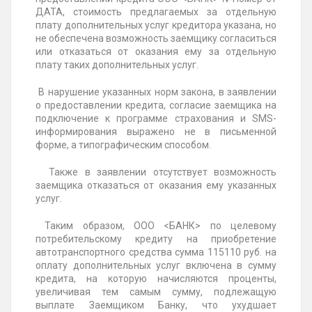
ДАТА, стоимость предлагаемых за отдельную
плату дополнительных услуг кредитора указана, но
не обеспечена возможность заемщику согласиться
или отказаться от оказания ему за отдельную
плату таких дополнительных услуг.
В нарушение указанных норм закона, в заявлении
о предоставлении кредита, согласие заемщика на
подключение к программе страхования и SMS-
информирования выражено не в письменной
форме, а типографическим способом.
Также в заявлении отсутствует возможность
заемщика отказаться от оказания ему указанных
услуг.
Таким образом, ООО <БАНК> по целевому
потребительскому кредиту на приобретение
автотранспортного средства сумма 115110 руб. на
оплату дополнительных услуг включена в сумму
кредита, на которую начисляются проценты,
увеличивая тем самым сумму, подлежащую
выплате Заемщиком Банку, что ухудшает