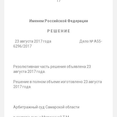
17
Именем Российской Федерации
Р Е Ш Е Н И Е
23 августа 2017 года Дело № А55-
6296/2017
Резолютивная часть решения объявлена 23
августа 2017 года.
Решение в полном объеме изготовлено 23 августа
2017 года.
Арбитражный суд Самарской области