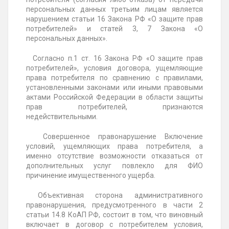
персональных данных третьим лицам является
нарушением статьи 16 Закона РФ «О защите прав
потребителей» и статей 3, 7 Закона «О
персональных данных».
Согласно п.1 ст. 16 Закона РФ «О защите прав
потребителей», условия договора, ущемляющие
права потребителя по сравнению с правилами,
установленными законами или иными правовыми
актами Российской Федерации в области защиты
прав потребителей, признаются
недействительными.
Совершенное правонарушение Включение
условий, ущемляющих права потребителя, а
именно отсутствие возможности отказаться от
дополнительных услуг повлекло для ФИО
причинение имущественного ущерба.
Объективная сторона административного
правонарушения, предусмотренного в части 2
статьи 14.8 КоАП РФ, состоит в том, что виновный
включает в договор с потребителем условия,