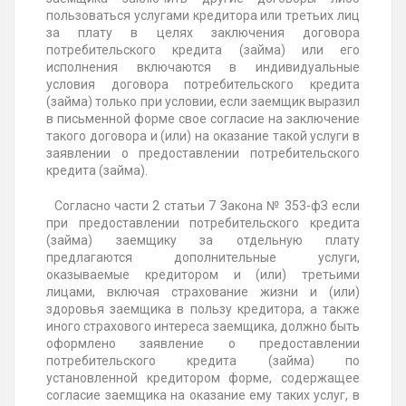
пользоваться услугами кредитора или третьих лиц
за плату в целях заключения договора
потребительского кредита (займа) или его
исполнения включаются в индивидуальные
условия договора потребительского кредита
(займа) только при условии, если заемщик выразил
в письменной форме свое согласие на заключение
такого договора и (или) на оказание такой услуги в
заявлении о предоставлении потребительского
кредита (займа).
Согласно части 2 статьи 7 Закона № 353-фЗ если
при предоставлении потребительского кредита
(займа) заемщику за отдельную плату
предлагаются дополнительные услуги,
оказываемые кредитором и (или) третьими
лицами, включая страхование жизни и (или)
здоровья заемщика в пользу кредитора, а также
иного страхового интереса заемщика, должно быть
оформлено заявление о предоставлении
потребительского кредита (займа) по
установленной кредитором форме, содержащее
согласие заемщика на оказание ему таких услуг, в