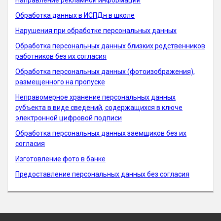
Направление рекламной информации
Обработка данных в ИСПДн в школе
Нарушения при обработке персональных данных
Обработка персональных данных близких родственников
работников без их согласия
Обработка персональных данных (фотоизображения),
размещенного на пропуске
Неправомерное хранение персональных данных
субъекта в виде сведений, содержащихся в ключе
электронной цифровой подписи
Обработка персональных данных заемщиков без их
согласия
Изготовление фото в банке
Предоставление персональных данных без согласия