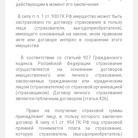
действующим в момент его заключения.
В силу п. п. 1 ст. 930 ГК РФ имущество может быть
застраховано по договору страхования в пользу
лица (страхователя, выгодоприобретателя),
имеющего основанный на законе, ином правовом
акте или договоре интерес в сохранении этого
имущества.
В соответствии со статьей 927 Гражданского
кодекса Российской Федерации страхование
осуществляется на основании договоров
имущественного или личного страхования,
заключаемых гражданином или юридическим
лицом (страхователем) со страховой организацией
(страховщиком). Договор личного страхования
является публичным договором (статья 426).
Право на получение страховой суммы
принадлежит лицу, в пользу которого заключен
договор. В силу п.1 ст. 954 ГК РФ под страховой
премией понимается плата за страхование,
которую страхователь (выгодоприобретатель)