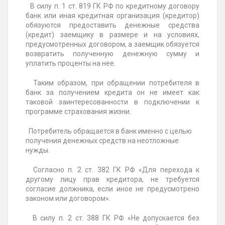
В силу п. 1 ст. 819 ГК РФ по кредитному договору
банк или иная кредитная организация (кредитор)
обязуются предоставить денежные средства
(кредит) заемщику в размере и на условиях,
предусмотренных договором, а заемщик обязуется
возвратить полученную денежную сумму и
уплатить проценты на нее.
Таким образом, при обращении потребителя в
банк за получением кредита он не имеет как
таковой заинтересованности в подключении к
программе страхования жизни.
Потребитель обращается в банк именно с целью
получения денежных средств на неотложные
нужды.
Согласно п. 2 ст. 382 ГК РФ «Для перехода к
другому лицу прав кредитора, не требуется
согласие должника, если иное не предусмотрено
законом или договором».
В силу п. 2 ст. 388 ГК РФ «Не допускается без