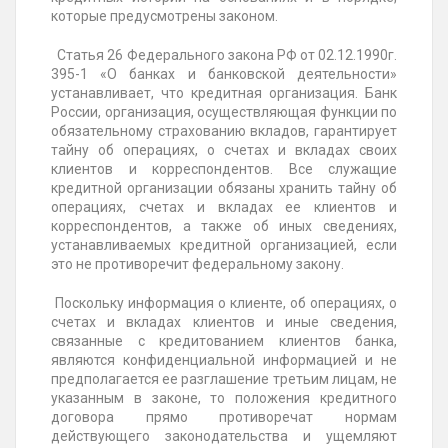
которые предусмотрены законом.
Статья 26 Федерального закона РФ от 02.12.1990г.
395-1 «О банках и банковской деятельности»
устанавливает, что кредитная организация. Банк
России, организация, осуществляющая функции по
обязательному страхованию вкладов, гарантирует
тайну об операциях, о счетах и вкладах своих
клиентов и корреспондентов. Все служащие
кредитной организации обязаны хранить тайну об
операциях, счетах и вкладах ее клиентов и
корреспондентов, а также об иных сведениях,
устанавливаемых кредитной организацией, если
это не противоречит федеральному закону.
Поскольку информация о клиенте, об операциях, о
счетах и вкладах клиентов и иные сведения,
связанные с кредитованием клиентов банка,
являются конфиденциальной информацией и не
предполагается ее разглашение третьим лицам, не
указанным в законе, то положения кредитного
договора прямо противоречат нормам
действующего законодательства и ущемляют