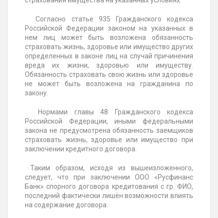
страхования имущества на указанных условиях.
Согласно статье 935 Гражданского кодекса
Российской Федерации законом на указанных в
нем лиц может быть возложена обязанность
страховать жизнь, здоровье или имущество других
определенных в законе лиц на случай причинения
вреда их жизни, здоровью или имуществу.
Обязанность страховать свою жизнь или здоровье
не может быть возложена на гражданина по
закону.
Нормами главы 48 Гражданского кодекса
Российской Федерации, иными федеральными
закона не предусмотрена обязанность заемщиков
страховать жизнь, здоровье или имущество при
заключении кредитного договора.
Таким образом, исходя из вышеизложенного,
следует, что при заключении ООО «Русфинанс
Банк» спорного договора кредитования с гр. ФИО,
последний фактически лишён возможности влиять
на содержание договора.