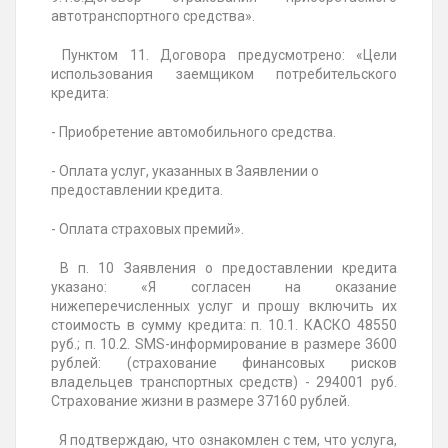
автотранспортного средства».
Пунктом 11. Договора предусмотрено: «Цели
использования заемщиком потребительского
кредита:
- Приобретение автомобильного средства.
- Оплата услуг, указанных в Заявлении о
предоставлении кредита.
- Оплата страховых премий».
В п. 10 Заявления о предоставлении кредита
указано: «Я согласен на оказание
нижеперечисленных услуг и прошу включить их
стоимость в сумму кредита: п. 10.1. КАСКО 48550
руб.; п. 10.2. SMS-информирование в размере 3600
рублей: (страхование финансовых рисков
владельцев транспортных средств) - 294001 руб.
Страхование жизни в размере 37160 рублей.
Я подтверждаю, что ознакомлен с тем, что услуга,