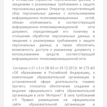
сведениям о реализуемых требованиях к защите
персональных данных. Оператор, осуществляющий
сбор персональных данных с использованием
информационно-телекоммуникационных сетей,
обязан опубликовать в соответствующей
информационно-телекоммуникационной сети
документ, определяющий его политику в
отношении обработки персональных данных, и
сведения о реализуемых требованиях к защите
персональных данных, а также обеспечить
возможность доступа к указанному документу с
использованием средств соответствующей
информационно-телекоммуникационной сети.
Согласно п.21 ч.3 ст.28 ФЗ
от 29.12.2012г. № 273-ФЗ
«Об образовании в Российской Федерации
»,
к
компетенции образовательной организации в
установленной сфере деятельности, помимо
прочего, относится обеспечение создания и
ведения официального сайта образовательной
организации в сети "Интернет". В силу требований
п.9 Правил размещения на официальном
сайте образовательной организации в