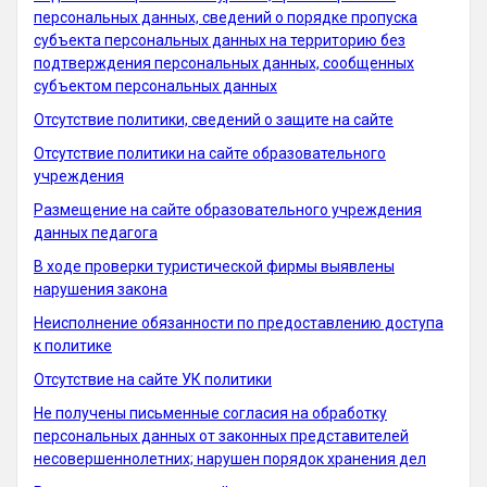
персональных данных, сведений о порядке пропуска
субъекта персональных данных на территорию без
подтверждения персональных данных, сообщенных
субъектом персональных данных
Отсутствие политики, сведений о защите на сайте
Отсутствие политики на сайте образовательного
учреждения
Размещение на сайте образовательного учреждения
данных педагога
В ходе проверки туристической фирмы выявлены
нарушения закона
Неисполнение обязанности по предоставлению доступа
к политике
Отсутствие на сайте УК политики
Не получены письменные согласия на обработку
персональных данных от законных представителей
несовершеннолетних; нарушен порядок хранения дел