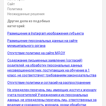
Сайт
Политика
Неожиданные решения
Другие дела из подобных
категорий:
Размещение в Instagram изображения субъекта
Размещение персональных данных на сайте
муниципального органа
Отсутствие политике на сайте МДОУ
Содержание письменных заявление (согласий)
родителей на обработку персональных данных
несовершеннолетних, поступающих на обучение в 1
класс, не соответствует требованиям законодательства
Отсутствие политики и согласий на распространение
Не определен перечень лиц, имеющих доступ к журналу
учета посетителей Учреждения и их персональных
данных, не определены перечень лиц, ответственных за
ведение и сохранность журнала, сроки обработки