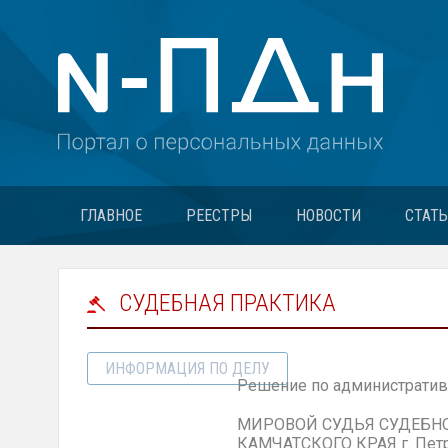
ГЛАВНОЕ
РЕЕСТРЫ
НОВОСТИ
СТАТ
СУДЕБНАЯ ПРАКТИКА
ИНФОРМАЦИЯ ПО ДЕЛУ
Решение по административ
МИРОВОЙ
СУДЬЯ СУДЕБН
КАМЧАТСКОГО КРАЯ г. Петр