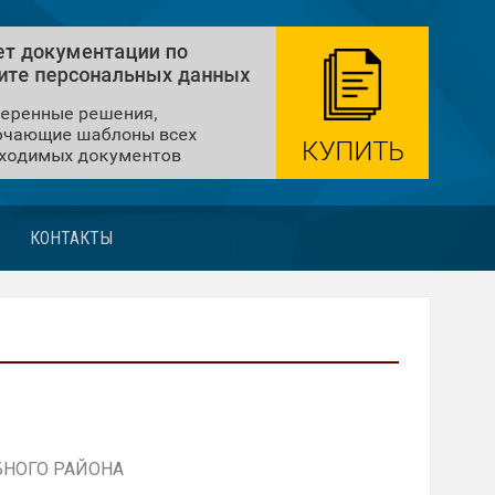
КОНТАКТЫ
БНОГО РАЙОНА