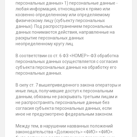
персональных данных» 1) персональные данные -
любая информация, относящаяся к прямо или
косвенно определенному или определяемому
физическому лицу (субъекту персональных
данных). Под распространением персональных
данных понимаются действия, направленные на
раскрытие персональных данных
неопределенному кругу лиц.
В соответствии со ст. 6 ФЗ <НОМЕР>-ФЗ обработка
персональных данных осуществляется с согласия
субъекта персональных данных на обработку его
персональных данных.
В силу ст. 7 вышеприведенного закона операторы и
иные лица, получившие доступ к персональным
данным, обязаны не раскрывать третьим лицам и
не распространять персональные данные без
согласия субъекта персональных данных, если
иное не предусмотрено федеральным законом.
Между тем, в нарушении названных положений
законодательства ˂Должность˃ ˂ФИО˃ <ФИО>.