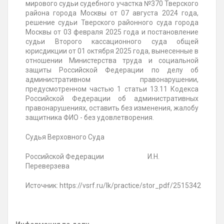
мирового судьи судебного участка №370 Тверского
района города Москвы от 07 августа 2024 года,
решение судьи Тверского районного суда города
Москвы от 03 февраля 2025 года и постановление
судьи Второго кассационного суда общей
юрисдикции от 01 октября 2025 года, вынесенные в
отношении Министерства труда и социальной
защиты Российской Федерации по делу об
административном правонарушении,
предусмотренном частью 1 статьи 13.11 Кодекса
Российской Федерации об административных
правонарушениях, оставить без изменения, жалобу
защитника ФИО - без удовлетворения.
Судья Верховного Суда
Российской Федерации И.Н.
Переверзева
Источник: https://vsrf.ru/lk/practice/stor_pdf/2515342