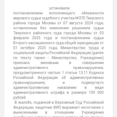
установила :
постановлением исполняющего обязанности
мирового судьи судебного участка №370 Тверского
района города Москвы от 07 августа 2024 года,
оставленным без изменения решением судьи
Тверского районного суда города Москвы от 03
февраля 2025 года и постановлением судьи
Второго кассационного суда общей юрисдикции от
01 октября 2025 года, Министерство труда и
социальной защиты Российской Федерации (далее
по тексту также - Министерство, Учреждение)
признано виновным в совершении
административного правонарушения,
предусмотренного частью 1 статьи 13.11 Кодекса
Российской Федерации об административных
правонарушениях, и подвергнуто
административному наказанию в виде
административного штрафа в размере 100 000
рублей.
В жалобе, поданной в Верховный Суд Российской
Федерации, защитник ФИО выражает несогласие с
вынесенными в отношении Учреждения