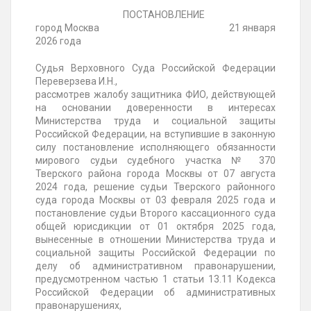
ПОСТАНОВЛЕНИЕ
город Москва 21 января
2026 года
Судья Верховного Суда Российской Федерации
Переверзева И.Н.,
рассмотрев жалобу защитника ФИО, действующей
на основании доверенности в интересах
Министерства труда и социальной защиты
Российской Федерации, на вступившие в законную
силу постановление исполняющего обязанности
мирового судьи судебного участка № 370
Тверского района города Москвы от 07 августа
2024 года, решение судьи Тверского районного
суда города Москвы от 03 февраля 2025 года и
постановление судьи Второго кассационного суда
общей юрисдикции от 01 октября 2025 года,
вынесенные в отношении Министерства труда и
социальной защиты Российской Федерации по
делу об административном правонарушении,
предусмотренном частью 1 статьи 13.11 Кодекса
Российской Федерации об административных
правонарушениях,