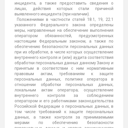
инцидента, а также предоставить сведения о
лицах, действия которых стали причиной
выявленного инцидента (при наличии).
Положениями в частности статей 18.1, 19, 22.1
указанного Федерального закона определены
меры, направленные на обеспечение выполнения
оператором обязанностей, предусмотренных
настоящим Федеральным законом, а также по
обеспечению безопасности персональных данных
при их обработке, в числе которых осуществление
внутреннего контроля и (или) аудита соответствия
обработки персональных данных данному Закону и
принятым в соответствии с ним нормативным
правовым актам, требованиям к защите
персональных данных, политике оператора в
отношении обработки персональных данных,
локальным актам оператора; осуществление
внутреннего контроля за соблюдением
оператором и его работниками законодательства
Российской Федерации о персональных данных, в
том числе требований к защите персональных
данных, а также контроля за принимаемыми
мерами по обеспечению безопасности