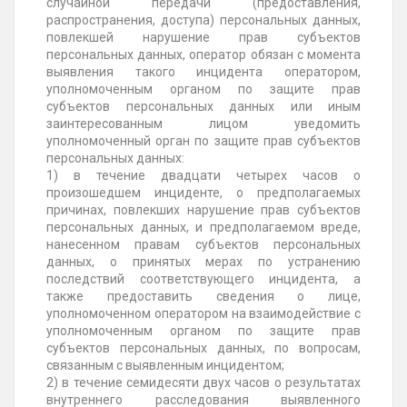
случайной передачи (предоставления,
распространения, доступа) персональных данных,
повлекшей нарушение прав субъектов
персональных данных, оператор обязан с момента
выявления такого инцидента оператором,
уполномоченным органом по защите прав
субъектов персональных данных или иным
заинтересованным лицом уведомить
уполномоченный орган по защите прав субъектов
персональных данных:
1) в течение двадцати четырех часов о
произошедшем инциденте, о предполагаемых
причинах, повлекших нарушение прав субъектов
персональных данных, и предполагаемом вреде,
нанесенном правам субъектов персональных
данных, о принятых мерах по устранению
последствий соответствующего инцидента, а
также предоставить сведения о лице,
уполномоченном оператором на взаимодействие с
уполномоченным органом по защите прав
субъектов персональных данных, по вопросам,
связанным с выявленным инцидентом;
2) в течение семидесяти двух часов о результатах
внутреннего расследования выявленного