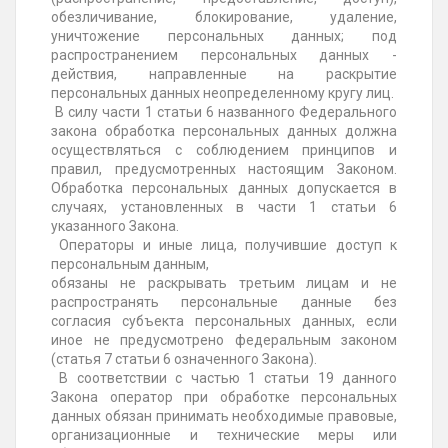
обезличивание, блокирование, удаление,
уничтожение персональных данных; под
распространением персональных данных -
действия, направленные на раскрытие
персональных данных неопределенному кругу лиц.
В силу части 1 статьи 6 названного Федерального
закона обработка персональных данных должна
осуществляться с соблюдением принципов и
правил, предусмотренных настоящим Законом.
Обработка персональных данных допускается в
случаях, установленных в части 1 статьи 6
указанного Закона.
Операторы и иные лица, получившие доступ к
персональным данным,
обязаны не раскрывать третьим лицам и не
распространять персональные данные без
согласия субъекта персональных данных, если
иное не предусмотрено федеральным законом
(статья 7 статьи 6 означенного Закона).
В соответствии с частью 1 статьи 19 данного
Закона оператор при обработке персональных
данных обязан принимать необходимые правовые,
организационные и технические меры или