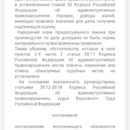
в установленном главой 30 Кодекса Российской
Федерации об административных
правонарушениях порядке, доводы жалоб,
имеющие правовое значение для дела, получили
надлежащую оценку.
Нарушений норм процессуального закона при
производстве по делу допущено не было, нормы
материального права применены правильно.
Таким образом, обстоятельств, которые в силу
пунктов 2-4 части 2 статьи 30.17 Кодекса
Российской Федерации об административных
правонарушениях могли повлечь изменение или
отмену обжалуемых судебных актов, не
установлено.
На основании изложенного, руководствуясь
статьями 30.12-30.18 Кодекса Российской
Федерации об административных
правонарушениях, судья Верховного Суда
Российской Федерации
постановила:
постановление исполняющего обязанности