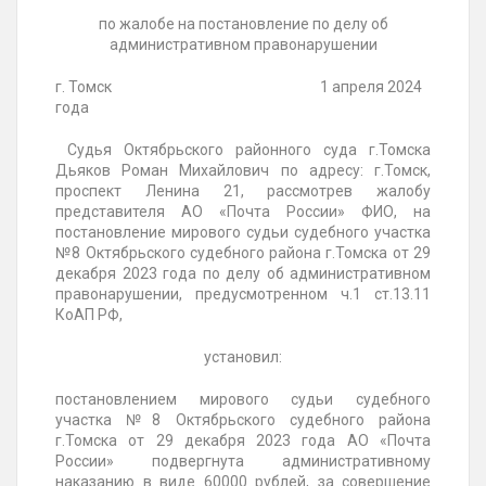
по жалобе на постановление по делу об
административном правонарушении
г. Томск 1 апреля 2024
года
Судья Октябрьского районного суда г.Томска
Дьяков Роман Михайлович по адресу: г.Томск,
проспект Ленина 21, рассмотрев жалобу
представителя АО «Почта России» ФИО, на
постановление мирового судьи судебного участка
№8 Октябрьского судебного района г.Томска от 29
декабря 2023 года по делу об административном
правонарушении, предусмотренном ч.1 ст.13.11
КоАП РФ,
установил:
постановлением мирового судьи судебного
участка №8 Октябрьского судебного района
г.Томска от 29 декабря 2023 года АО «Почта
России» подвергнута административному
наказанию в виде 60000 рублей, за совершение