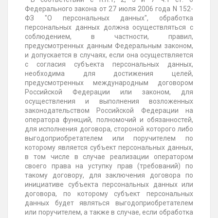
Федерального закона от 27 июля 2006 года N 152-
ФЗ "О персональных данных", обработка
персональных данных должна осуществляться с
соблюдением, в частности, правил,
предусмотренных данным Федеральным законом,
и допускается в случаях, если она осуществляется
с согласия субъекта персональных данных,
необходима для достижения целей,
предусмотренных международным договором
Российской Федерации или законом, для
осуществления и выполнения возложенных
законодательством Российской Федерации на
оператора функций, полномочий и обязанностей,
для исполнения договора, стороной которого либо
выгодоприобретателем или поручителем по
которому является субъект персональных данных,
в том числе в случае реализации оператором
своего права на уступку прав (требований) по
такому договору, для заключения договора по
инициативе субъекта персональных данных или
договора, по которому субъект персональных
данных будет являться выгодоприобретателем
или поручителем, а также в случае, если обработка