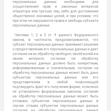
персональных данных необходима для
осуществления прав и законных интересов
оператора или третьих лиц либо для достижения
общественно значимых целей, и при условии, что
при этом не нарушаются права и свободы субъекта
персональных данных.
Частями 1, 2 и 3 ст. 9 данного Федерального
закона, в частности, предусматривается, что
субъект персональных данных принимает решение
о предоставлении его персональных данных и дает
согласие на их обработку свободно, своей волей и в
своем интересе; согласие на обработку
персональных данных должно быть конкретным,
информированным и сознательным; согласие на
обработку персональных данных может быть дано
субъектом персональных данных или его
представителем в любой позволяющей
подтвердить факт его получения форме, если иное
не установлено федеральным законом; согласие
на обработку персональных данных может быть
отозвано субъектом персональных данных; в
случае отзыва субъектом персональных данных
согласия на обработку персональных данных