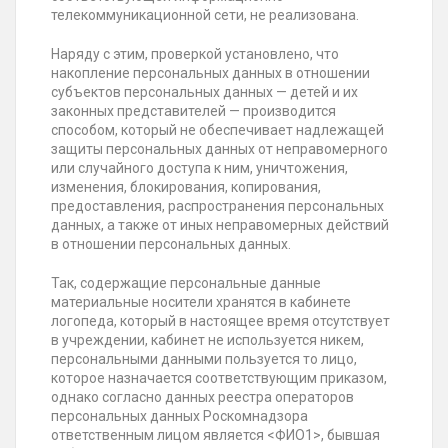
телекоммуникационной сети, не реализована.
Наряду с этим, проверкой установлено, что
накопление персональных данных в отношении
субъектов персональных данных — детей и их
законных представителей — производится
способом, который не обеспечивает надлежащей
защиты персональных данных от неправомерного
или случайного доступа к ним, уничтожения,
изменения, блокирования, копирования,
предоставления, распространения персональных
данных, а также от иных неправомерных действий
в отношении персональных данных.
Так, содержащие персональные данные
материальные носители хранятся в кабинете
логопеда, который в настоящее время отсутствует
в учреждении, кабинет не используется никем,
персональными данными пользуется то лицо,
которое назначается соответствующим приказом,
однако согласно данных реестра операторов
персональных данных Роскомнадзора
ответственным лицом является <ФИО1>, бывшая