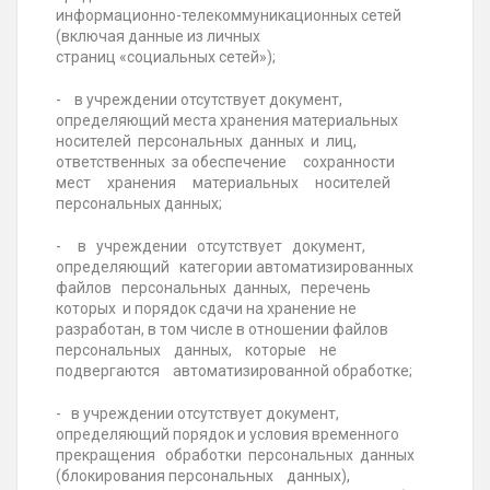
информационно-телекоммуникационных сетей
(включая данные из личных
страниц «социальных сетей»);
- в учреждении отсутствует документ,
определяющий места хранения материальных
носителей персональных данных и лиц,
ответственных за обеспечение сохранности
мест хранения материальных носителей
персональных данных;
- в учреждении отсутствует документ,
определяющий категории автоматизированных
файлов персональных данных, перечень
которых и порядок сдачи на хранение не
разработан, в том числе в отношении файлов
персональных данных, которые не
подвергаются автоматизированной обработке;
- в учреждении отсутствует документ,
определяющий порядок и условия временного
прекращения обработки персональных данных
(блокирования персональных данных),