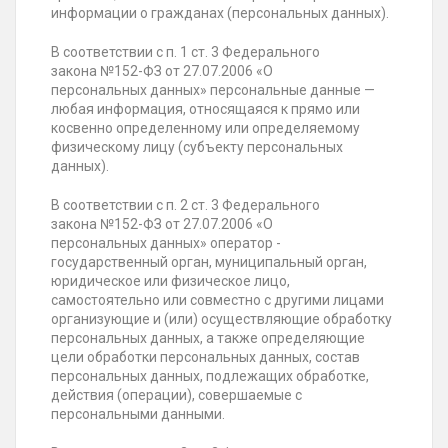
информации о гражданах (персональных данных).
В соответствии с п. 1 ст. 3 Федерального
закона №152-ФЗ от 27.07.2006 «О
персональных данных» персональные данные —
любая информация, относящаяся к прямо или
косвенно определенному или определяемому
физическому лицу (субъекту персональных
данных).
В соответствии с п. 2 ст. 3 Федерального
закона №152-ФЗ от 27.07.2006 «О
персональных данных» оператор -
государственный орган, муниципальный орган,
юридическое или физическое лицо,
самостоятельно или совместно с другими лицами
организующие и (или) осуществляющие обработку
персональных данных, а также определяющие
цели обработки персональных данных, состав
персональных данных, подлежащих обработке,
действия (операции), совершаемые с
персональными данными.