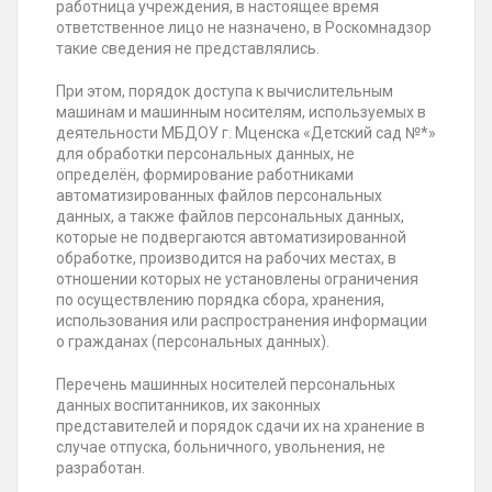
работница учреждения, в настоящее время
ответственное лицо не назначено, в Роскомнадзор
такие сведения не представлялись.
При этом, порядок доступа к вычислительным
машинам и машинным носителям, используемых в
деятельности МБДОУ г. Мценска «Детский сад №*»
для обработки персональных данных, не
определён, формирование работниками
автоматизированных файлов персональных
данных, а также файлов персональных данных,
которые не подвергаются автоматизированной
обработке, производится на рабочих местах, в
отношении которых не установлены ограничения
по осуществлению порядка сбора, хранения,
использования или распространения информации
о гражданах (персональных данных).
Перечень машинных носителей персональных
данных воспитанников, их законных
представителей и порядок сдачи их на хранение в
случае отпуска, больничного, увольнения, не
разработан.