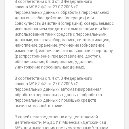
В соответствии с п. 3 ст. 3 Федерального
закона №152-ФЗ от 27.07.2006 «О
персональных данных» обработка персональных
данных - любое действие (операция) или
совокупность действий (операций), совершаемых с
использованием средств автоматизации или без
использования таких средств с персональными
данными, включая сбор, запись, систематизацию,
накопление, хранение, уточнение (обновление,
изменение), извлечение, использование, передачу
(распространение, предоставление, доступ),
обезличивание, блокирование, удаление,
уничтожение персональных данных.
В соответствии с п. 4 ст. 3 Федерального
закона №152-ФЗ от 27.07.2006 «О
персональных данных» автоматизированная
обработка персональных данных - обработка
персональных данных с помощью средств
вычислительной техники.
В своей непосредственно осуществляемой
деятельности, МБДОУ г. Мценска «Детский сад
№*» для выполнения предусмотренных Уставом