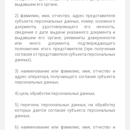
выдавшем его органе;
2) фамилию, имя, отчество, адрес представителя
субъекта персональных данных, номер основного
документа, удостоверяющего его личность,
сведения о дате выдачи указанного документа и
выдавшем его органе, реквизиты доверенности
или иного документа, подтверждающего
полномочия этого представителя (при получении
согласия от представителя субъекта персональных
данных);
3) наименование или фамилию, имя, отчество и
адрес оператора, получающего согласие субъекта
персональных данных;
4) цель обработки персональных данных;
5) перечень персональных данных, на обработку
которых дается согласие субъекта персональных
данных;
6) наименование или фамилию, имя, отчество и