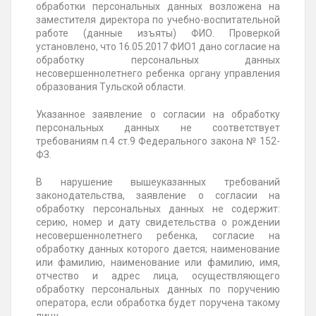
обработки персональных данных возложена на
заместителя директора по учебно-воспитательной
работе (данные изъяты) ФИО. Проверкой
установлено, что 16.05.2017 ФИО1 дано согласие на
обработку персональных данных
несовершеннолетнего ребенка органу управления
образования Тульской области.
Указанное заявление о согласии на обработку
персональных данных не соответствует
требованиям п.4 ст.9 Федерального закона № 152-
ФЗ.
В нарушение вышеуказанных требований
законодательства, заявление о согласии на
обработку персональных данных не содержит:
серию, номер и дату свидетельства о рождении
несовершеннолетнего ребенка, согласие на
обработку данных которого дается; наименование
или фамилию, наименование или фамилию, имя,
отчество и адрес лица, осуществляющего
обработку персональных данных по поручению
оператора, если обработка будет поручена такому