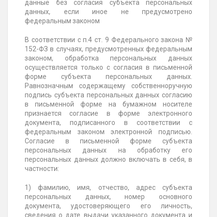
данные без согласия субъекта персональных
данных, если иное не предусмотрено
федеральным законом
В соответствии с п.4 ст. 9 Федерального закона №
152-ФЗ в случаях, предусмотренных федеральным
законом, обработка персональных данных
осуществляется только с согласия в письменной
форме субъекта персональных данных.
Равнозначным содержащему собственноручную
подпись субъекта персональных данных согласию
в письменной форме на бумажном носителе
признается согласие в форме электронного
документа, подписанного в соответствии с
федеральным законом электронной подписью.
Согласие в письменной форме субъекта
персональных данных на обработку его
персональных данных должно включать в себя, в
частности:
1) фамилию, имя, отчество, адрес субъекта
персональных данных, номер основного
документа, удостоверяющего его личность,
сведения о дате выдачи указанного документа и