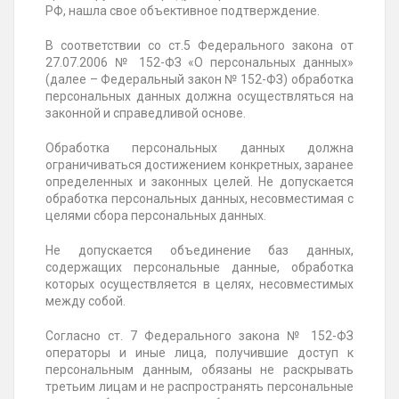
РФ, нашла свое объективное подтверждение.
В соответствии со ст.5 Федерального закона от
27.07.2006 № 152-ФЗ «О персональных данных»
(далее – Федеральный закон № 152-ФЗ) обработка
персональных данных должна осуществляться на
законной и справедливой основе.
Обработка персональных данных должна
ограничиваться достижением конкретных, заранее
определенных и законных целей. Не допускается
обработка персональных данных, несовместимая с
целями сбора персональных данных.
Не допускается объединение баз данных,
содержащих персональные данные, обработка
которых осуществляется в целях, несовместимых
между собой.
Согласно ст. 7 Федерального закона № 152-ФЗ
операторы и иные лица, получившие доступ к
персональным данным, обязаны не раскрывать
третьим лицам и не распространять персональные