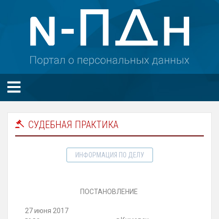
СУДЕБНАЯ ПРАКТИКА
ИНФОРМАЦИЯ ПО ДЕЛУ
ПОСТАНОВЛЕНИЕ
27 июня 2017