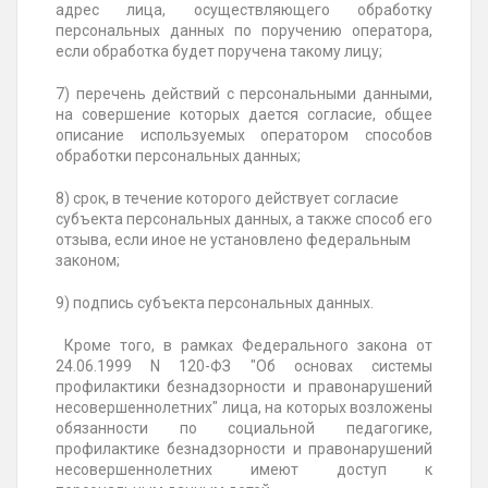
адрес лица, осуществляющего обработку
персональных данных по поручению оператора,
если обработка будет поручена такому лицу;
7) перечень действий с персональными данными,
на совершение которых дается согласие, общее
описание используемых оператором способов
обработки персональных данных;
8) срок, в течение которого действует согласие
субъекта персональных данных, а также способ его
отзыва, если иное не установлено федеральным
законом;
9) подпись субъекта персональных данных.
Кроме того, в рамках Федерального закона от
24.06.1999 N 120-ФЗ "Об основах системы
профилактики безнадзорности и правонарушений
несовершеннолетних" лица, на которых возложены
обязанности по социальной педагогике,
профилактике безнадзорности и правонарушений
несовершеннолетних имеют доступ к