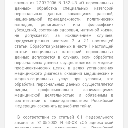
закона от 27.07.2006 N 152-ФЗ «О персональных
данных» обработка специальных категорий
персональных данных, касающихся расовой,
национальной принадлежности, политических
взглядов, религиозных или философских
убеждений, состояния здоровья, интимной жизни,
не допускается, за исключением случаев,
предусмотренных частями 2 и 2.1 настоящей
статьи. Обработка указанных в части 1 настоящей
статьи специальных категорий персональных
данных допускается в случаях, если обработка
персональных данных осуществляется в медико-
профилактических целях, в целях установления
медицинского диагноза, оказания медицинских и
медико-социальных услуг при условии, что
обработка персональных данных осуществляется
лицом, профессионально занимающимся
медицинской деятельностью и обязанным в
соответствии с законодательством Российской
Федерации сохранять врачебную тайну.
В соответствии со статьей 6.1 Федерального
закона от 31.05.2002 N 63-ФЗ «Об адвокатской