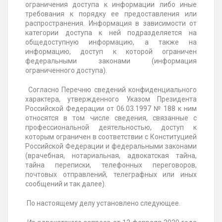
ограничения доступа к информации либо иные
требования к порядку ее предоставления или
распространения. Информация в зависимости от
категории доступа к ней подразделяется на
общедоступную информацию, а также на
информацию, доступ к которой ограничен
федеральными законами (информация
ограниченного доступа).
Согласно Перечню сведений конфиденциального
характера, утвержденного Указом Президента
Российской Федерации от 06.03.1997 № 188 к ним
относятся в том числе сведения, связанные с
профессиональной деятельностью, доступ к
которым ограничен в соответствии с Конституцией
Российской Федерации и федеральными законами
(врачебная, нотариальная, адвокатская тайна,
тайна переписки, телефонных переговоров,
почтовых отправлений, телеграфных или иных
сообщений и так далее).
По настоящему делу установлено следующее.