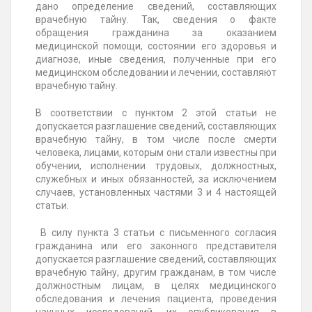
дано определение сведений, составляющих
врачебную тайну. Так, сведения о факте
обращения гражданина за оказанием
медицинской помощи, состоянии его здоровья и
диагнозе, иные сведения, полученные при его
медицинском обследовании и лечении, составляют
врачебную тайну.
В соответствии с пунктом 2 этой статьи не
допускается разглашение сведений, составляющих
врачебную тайну, в том числе после смерти
человека, лицами, которым они стали известны при
обучении, исполнении трудовых, должностных,
служебных и иных обязанностей, за исключением
случаев, установленных частями 3 и 4 настоящей
статьи.
В силу пункта 3 статьи с письменного согласия
гражданина или его законного представителя
допускается разглашение сведений, составляющих
врачебную тайну, другим гражданам, в том числе
должностным лицам, в целях медицинского
обследования и лечения пациента, проведения