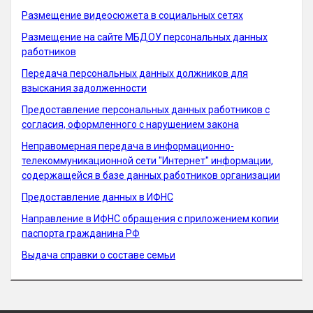
Размещение видеосюжета в социальных сетях
Размещение на сайте МБДОУ персональных данных
работников
Передача персональных данных должников для
взыскания задолженности
Предоставление персональных данных работников с
согласия, оформленного с нарушением закона
Неправомерная передача в информационно-
телекоммуникационной сети "Интернет" информации,
содержащейся в базе данных работников организации
Предоставление данных в ИФНС
Направление в ИФНС обращения с приложением копии
паспорта гражданина РФ
Выдача справки о составе семьи