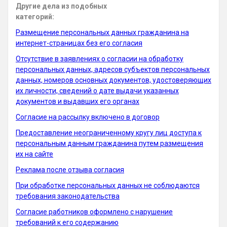
Другие дела из подобных
категорий:
Размещение персональных данных гражданина на
интернет-страницах без его согласия
Отсутствие в заявлениях о согласии на обработку
персональных данных, адресов субъектов персональных
данных, номеров основных документов, удостоверяющих
их личности, сведений о дате выдачи указанных
документов и выдавших его органах
Согласие на рассылку включено в договор
Предоставление неограниченному кругу лиц доступа к
персональным данным гражданина путем размещения
их на сайте
Реклама после отзыва согласия
При обработке персональных данных не соблюдаются
требования законодательства
Согласие работников оформлено с нарушение
требований к его содержанию