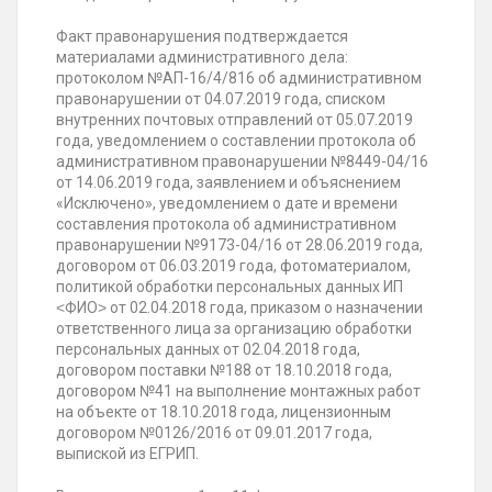
Факт правонарушения подтверждается
материалами административного дела:
протоколом №АП-16/4/816 об административном
правонарушении от 04.07.2019 года, списком
внутренних почтовых отправлений от 05.07.2019
года, уведомлением о составлении протокола об
административном правонарушении №8449-04/16
от 14.06.2019 года, заявлением и объяснением
«Исключено», уведомлением о дате и времени
составления протокола об административном
правонарушении №9173-04/16 от 28.06.2019 года,
договором от 06.03.2019 года, фотоматериалом,
политикой обработки персональных данных ИП
˂ФИО˃ от 02.04.2018 года, приказом о назначении
ответственного лица за организацию обработки
персональных данных от 02.04.2018 года,
договором поставки №188 от 18.10.2018 года,
договором №41 на выполнение монтажных работ
на объекте от 18.10.2018 года, лицензионным
договором №0126/2016 от 09.01.2017 года,
выпиской из ЕГРИП.