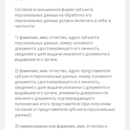
Согласие в письменной форме субъекта
персональных данных на обработку его
персональных данных должно включать в себя, в
частности:
1) фамилию, имя, отчество, адрес субъекта
персональных данных, номер основного
документа, удостоверяющего его личность,
сведения о дате выдачи указанного документа и
выдавшем его органе;
2) фамилию, имя, отчество, адрес представителя
субъекта персональных данных, номер основного
документа, удостоверяющего его личность,
сведения о дате выдачи указанного документа и
выдавшем его органе, реквизиты доверенности
или иного документа, подтверждающего
полномочия этого представителя (при получении
согласия от представителя субъекта персональных
данных);
3) наименование или фамилию, имя, отчество и