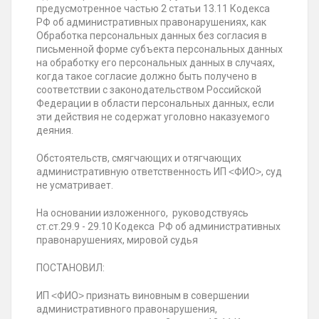
предусмотренное частью 2 статьи 13.11 Кодекса
РФ об административных правонарушениях, как
Обработка персональных данных без согласия в
письменной форме субъекта персональных данных
на обработку его персональных данных в случаях,
когда такое согласие должно быть получено в
соответствии с законодательством Российской
Федерации в области персональных данных, если
эти действия не содержат уголовно наказуемого
деяния.
Обстоятельств, смягчающих и отягчающих
административную ответственность ИП ˂ФИО˃, суд
не усматривает.
На основании изложенного, руководствуясь
ст.ст.29.9 - 29.10 Кодекса РФ об административных
правонарушениях, мировой судья
ПОСТАНОВИЛ:
ИП ˂ФИО˃ признать виновным в совершении
административного правонарушения,