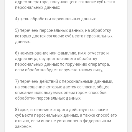
адрес оператора, получающего согласие субъекта
персональных данных;
4) цель обработки персональных данных;
5) перечень персональных данных, на обработку
которых дается согласие субъекта персональных
данных;
6) наименование или фамилию, имя, отчество и
адрес лица, осуществляющего обработку
персональных данных по поручению оператора,
если обработка будет поручена такому лицу;
7) перечень действий с персональными данными,
на совершение которых дается согласие, общее
описание используемых оператором способов
обработки персональных данных;
8) срок, в течение которого действует согласие
субъекта персональных данных, а также способ его
отзыва, если иное не установлено федеральным
законом;