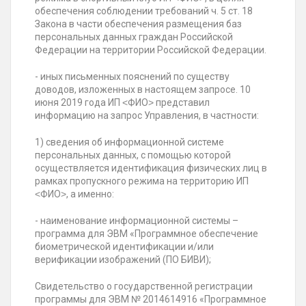
обеспечения соблюдении требований ч. 5 ст. 18
Закона в части обеспечения размещения баз
персональных данных граждан Российской
Федерации на территории Российской Федерации.
- иных письменных пояснений по существу
доводов, изложенных в настоящем запросе. 10
июня 2019 года ИП ˂ФИО˃ представил
информацию на запрос Управления, в частности:
1) сведения об информационной системе
персональных данных, с помощью которой
осуществляется идентификация физических лиц в
рамках пропускного режима на территорию ИП
˂ФИО˃, а именно:
- наименование информационной системы –
программа для ЭВМ «Программное обеспечение
биометрической идентификации и/или
верификации изображений (ПО БИВИ);
Свидетельство о государственной регистрации
программы для ЭВМ № 2014614916 «Программное