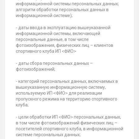
информационной системы персональных данных;
алгоритм обработки персональных данных в
информационной системе);
- даты ввода в эксплуатацию вышеуказанной
информационной системы, включающей
персональные данные, в том числе
фотоизображения, физических лиц – клиентов
спортивного клуба ИП ˂ФИО˃
- даты сбора персональных данных –
фотоизображений;
- категорий персональных данных, включаемых в
вышеуказанную информационную систему,
используемую ИП ˂ФИО˃ для реализации
пропускного режима на территорию спортивного
клуба;
- цели обработки ИП ˂ФИО˃ персональных данных,
в том числе фотоизображений физических лиц –
посетителей спортивного клуба, в информационной
системе персональных данных;