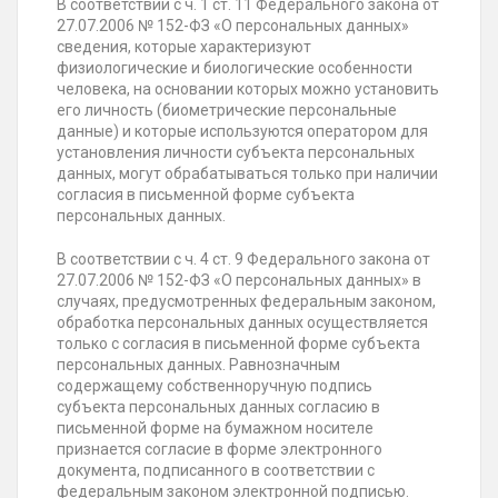
В соответствии с ч. 1 ст. 11 Федерального закона от
27.07.2006 № 152-ФЗ «О персональных данных»
сведения, которые характеризуют
физиологические и биологические особенности
человека, на основании которых можно установить
его личность (биометрические персональные
данные) и которые используются оператором для
установления личности субъекта персональных
данных, могут обрабатываться только при наличии
согласия в письменной форме субъекта
персональных данных.
В соответствии с ч. 4 ст. 9 Федерального закона от
27.07.2006 № 152-ФЗ «О персональных данных» в
случаях, предусмотренных федеральным законом,
обработка персональных данных осуществляется
только с согласия в письменной форме субъекта
персональных данных. Равнозначным
содержащему собственноручную подпись
субъекта персональных данных согласию в
письменной форме на бумажном носителе
признается согласие в форме электронного
документа, подписанного в соответствии с
федеральным законом электронной подписью.