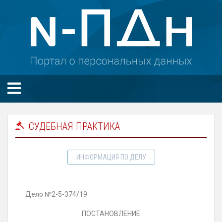
СУДЕБНАЯ ПРАКТИКА
ИНФОРМАЦИЯ ПО ДЕЛУ
Дело №2-5-374/19
ПОСТАНОВЛЕНИЕ