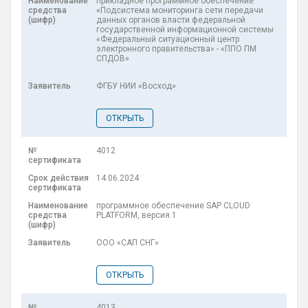
прикладное программное обеспечение
«Подсистема мониторинга сети передачи
данных органов власти федеральной
государственной информационной системы
«Федеральный ситуационный центр
электронного правительства» - «ППО ПМ
СПДОВ»
ФГБУ НИИ «Восход»
ОТКРЫТЬ
4012
14.06.2024
программное обеспечение SAP CLOUD
PLATFORM, версия 1
ООО «САП СНГ»
ОТКРЫТЬ
4013