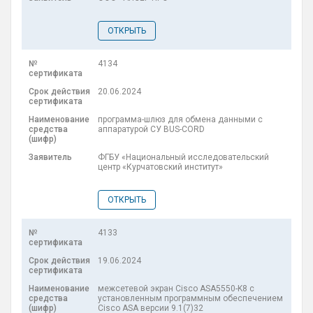
ОТКРЫТЬ
4134
20.06.2024
программа-шлюз для обмена данными с
аппаратурой СУ BUS-CORD
ФГБУ «Национальный исследовательский
центр «Курчатовский институт»
ОТКРЫТЬ
4133
19.06.2024
межсетевой экран Cisco ASA5550-K8 с
установленным программным обеспечением
Cisco ASA версии 9.1(7)32