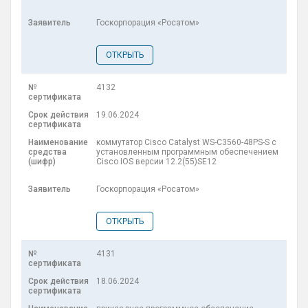
Госкорпорация «Росатом»
ОТКРЫТЬ
4132
19.06.2024
коммутатор Cisco Catalyst WS-C3560-48PS-S с
установленным программным обеспечением
Cisco IOS версии 12.2(55)SE12
Госкорпорация «Росатом»
ОТКРЫТЬ
4131
18.06.2024