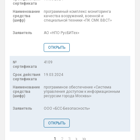
программный комплекс мониторинга
качества вооружений, военной и
специальной техники «ПК СМК ВВСТ»
АО «НПО РусБИТех»
ОТКРЫТЬ
4109
19.03.2024
программное обеспечение «Система
управления доступом к информационным
ресурсам города Москвы»
ООО «БСС-Безопасность»
ОТКРЫТЬ
1
2
3