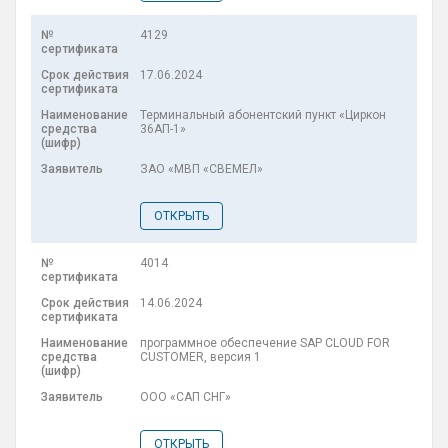
4129
17.06.2024
Терминальный абонентский пункт «Циркон
36АП-1»
ЗАО «МВП «СВЕМЕЛ»
ОТКРЫТЬ
4014
14.06.2024
программное обеспечение SAP CLOUD FOR
CUSTOMER, версия 1
ООО «САП СНГ»
ОТКРЫТЬ