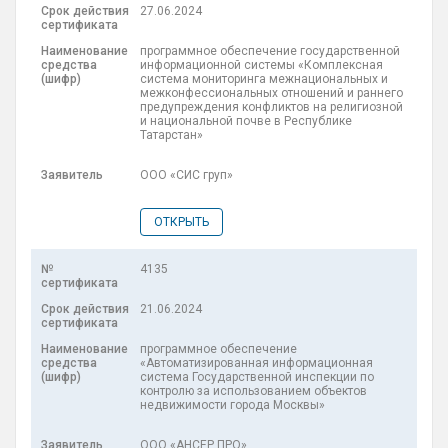
27.06.2024
программное обеспечение государственной
информационной системы «Комплексная
система мониторинга межнациональных и
межконфессиональных отношений и раннего
предупреждения конфликтов на религиозной
и национальной почве в Республике
Татарстан»
ООО «СИС груп»
ОТКРЫТЬ
4135
21.06.2024
программное обеспечение
«Автоматизированная информационная
система Государственной инспекции по
контролю за использованием объектов
недвижимости города Москвы»
ООО «АНСЕР ПРО»