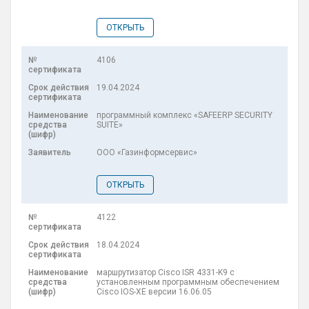
ОТКРЫТЬ
4106
19.04.2024
программный комплекс «SAFEERP SECURITY
SUITE»
ООО «Газинформсервис»
ОТКРЫТЬ
4122
18.04.2024
маршрутизатор Cisco ISR 4331-K9 с
установленным программным обеспечением
Cisco IOS-XE версии 16.06.05