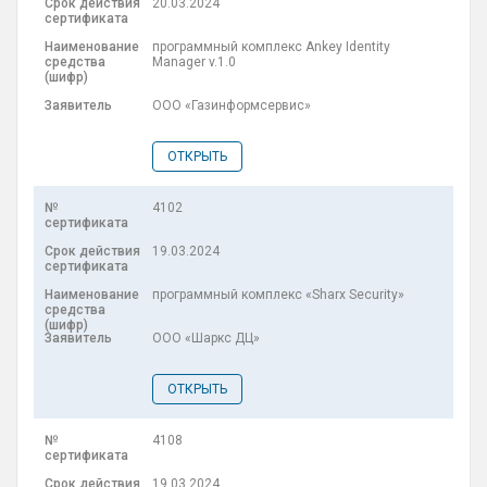
20.03.2024
программный комплекс Ankey Identity
Manager v.1.0
ООО «Газинформсервис»
ОТКРЫТЬ
4102
19.03.2024
программный комплекс «Sharx Security»
ООО «Шаркс ДЦ»
ОТКРЫТЬ
4108
19.03.2024