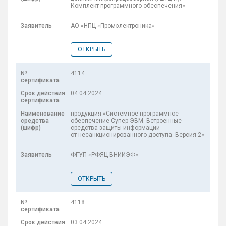
Комплект программного обеспечения»
АО «НПЦ «Промэлектроника»
ОТКРЫТЬ
4114
04.04.2024
продукция «Системное программное
обеспечение Супер-ЭВМ. Встроенные
средства защиты информации
от несанкционированного доступа. Версия 2»
ФГУП «РФЯЦ-ВНИИЭФ»
ОТКРЫТЬ
4118
03.04.2024