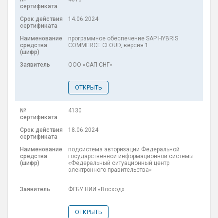
14.06.2024
программное обеспечение SAP HYBRIS
COMMERCE CLOUD, версия 1
ООО «САП СНГ»
ОТКРЫТЬ
4130
18.06.2024
подсистема авторизации Федеральной
государственной информационной системы
«Федеральный ситуационный центр
электронного правительства»
ФГБУ НИИ «Восход»
ОТКРЫТЬ