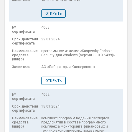
ОТКРЫТЬ
4068
22.01.2024
программное изделие «Kaspersky Endpoint
Security для Windows (версия 11.0.0.6499)»
АО «Лаборатория Касперского»
ОТКРЫТЬ
4062
18.01.2024
комплекс программ ведения паспортов
предприятий в составе программного
комплекса мониторинга финансовых и
технико-экономических показателей