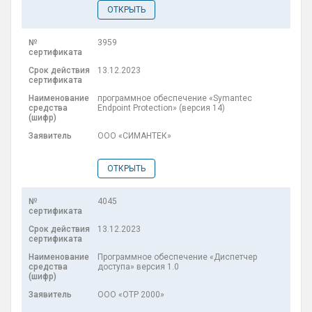
ОТКРЫТЬ
3959
13.12.2023
программное обеспечение «Symantec
Endpoint Protection» (версия 14)
ООО «СИМАНТЕК»
ОТКРЫТЬ
4045
13.12.2023
Программное обеспечение «Диспетчер
доступа» версия 1.0
ООО «ОТР 2000»