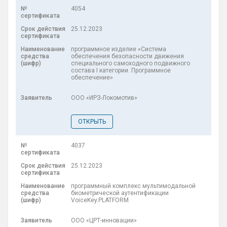
4054
25.12.2023
программное изделие «Система
обеспечения безопасности движения
специального самоходного подвижного
состава I категории. Программное
обеспечение»
ООО «ИРЗ-Локомотив»
ОТКРЫТЬ
4037
25.12.2023
программный комплекс мультимодальной
биометрической аутентификации
VoiceKey.PLATFORM
ООО «ЦРТ-инновации»