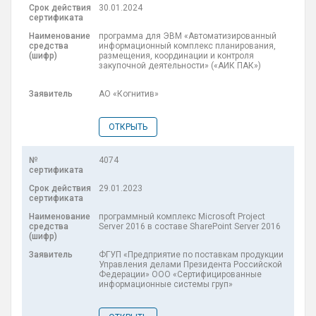
30.01.2024
программа для ЭВМ «Автоматизированный
информационный комплекс планирования,
размещения, координации и контроля
закупочной деятельности» («АИК ПАК»)
АО «Когнитив»
ОТКРЫТЬ
4074
29.01.2023
программный комплекс Microsoft Project
Server 2016 в составе SharePoint Server 2016
ФГУП «Предприятие по поставкам продукции
Управления делами Президента Российской
Федерации» ООО «Сертифицированные
информационные системы груп»