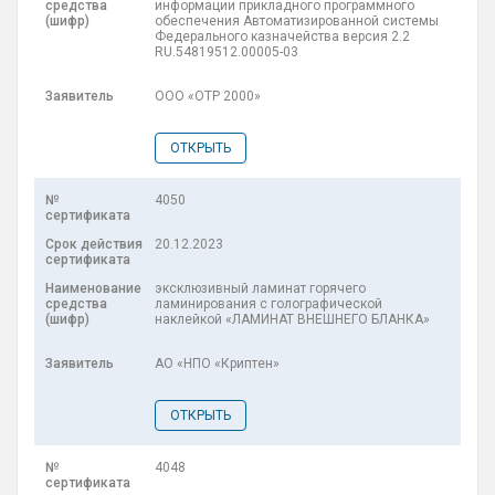
информации прикладного программного
обеспечения Автоматизированной системы
Федерального казначейства версия 2.2
RU.54819512.00005-03
ООО «ОТР 2000»
ОТКРЫТЬ
4050
20.12.2023
эксклюзивный ламинат горячего
ламинирования с голографической
наклейкой «ЛАМИНАТ ВНЕШНЕГО БЛАНКА»
АО «НПО «Криптен»
ОТКРЫТЬ
4048