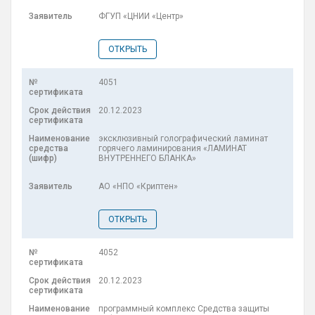
ФГУП «ЦНИИ «Центр»
ОТКРЫТЬ
4051
20.12.2023
эксклюзивный голографический ламинат
горячего ламинирования «ЛАМИНАТ
ВНУТРЕННЕГО БЛАНКА»
АО «НПО «Криптен»
ОТКРЫТЬ
4052
20.12.2023
программный комплекс Средства защиты