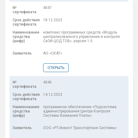
4047
18.12.2023
комплекс программных средств «Модуль
централизованного управления и контроля
СиЗИ ЦОД ТОВ», версия 1.0
АО «СКАТ»
ОТКРЫТЬ
4046
14.12.2023
программное обеспечение «Подсистема
администрирования Центра Контроля
Системы Взимания Платы»
ООО «РТ-Инвест Транспортные Системы»