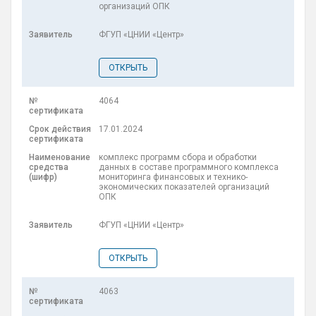
организаций ОПК
ФГУП «ЦНИИ «Центр»
ОТКРЫТЬ
4064
17.01.2024
комплекс программ сбора и обработки
данных в составе программного комплекса
мониторинга финансовых и технико-
экономических показателей организаций
ОПК
ФГУП «ЦНИИ «Центр»
ОТКРЫТЬ
4063