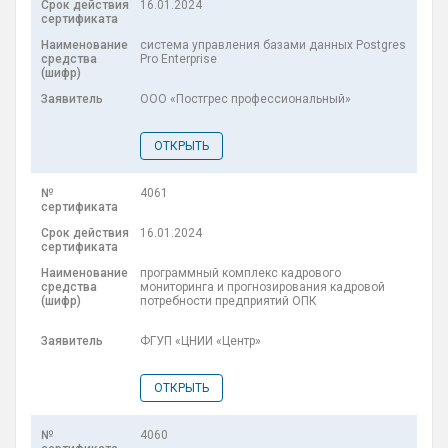
16.01.2024
система управления базами данных Postgres
Pro Enterprise
ООО «Постгрес профессиональный»
ОТКРЫТЬ
4061
16.01.2024
программный комплекс кадрового
мониторинга и прогнозирования кадровой
потребности предприятий ОПК
ФГУП «ЦНИИ «Центр»
ОТКРЫТЬ
4060