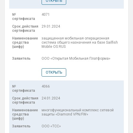
ОТКРЫТЬ
4071
29.01.2024
защищенная мобильная операционная
система общего назначения на базе Sailfish
Mobile OS RUS
ООО «Открытая Мобильная Платформа»
ОТКРЫТЬ
4066
24.01.2024
многофункциональный комплекс сетевой
защиты «Diamond VPN/FW»
ООО «ТСС»