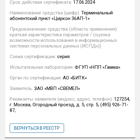
Срок действия сертификата:
17.06.2024
Наименование средства (шифр):
Терминальный
абонентский пункт «Циркон 36АП-1»
Предназначение средства (область применения)
краткая характеристика параметров / (оценка
возможности использования в информационных
системах персональных данных (ИСПДн))
Схема сертификации:
серия
Испытательная лаборатория:
ФГУП «НПП «Гамма»
Орган по сертификации:
АО «БИТК»
Заявитель:
ЗАО «МВП «СВЕМЕЛ»
Реквизиты заявителя (индекс, адрес, телефон):
127254,
г. Москва, Огородный проезд, д. 5, стр. 5, (495) 926-71-
87,
ВЕРНУТЬСЯ В РЕЕСТР