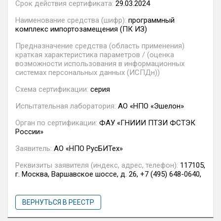
Срок действия сертификата:
29.03.2024
Наименование средства (шифр):
программный
комплекс импортозамещения (ПК ИЗ)
Предназначение средства (область применения)
краткая характеристика параметров / (оценка
возможности использования в информационных
системах персональных данных (ИСПДн))
Схема сертификации:
серия
Испытательная лаборатория:
АО «НПО «Эшелон»
Орган по сертификации:
ФАУ «ГНИИИ ПТЗИ ФСТЭК
России»
Заявитель:
АО «НПО РусБИТех»
Реквизиты заявителя (индекс, адрес, телефон):
117105,
г. Москва, Варшавское шоссе, д. 26, +7 (495) 648-0640,
ВЕРНУТЬСЯ В РЕЕСТР