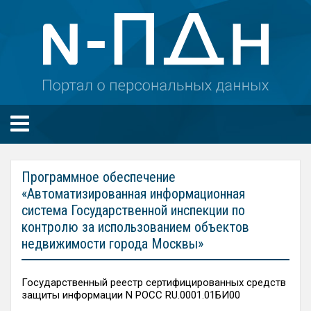
Программное обеспечение
«Автоматизированная информационная
система Государственной инспекции по
контролю за использованием объектов
недвижимости города Москвы»
Государственный реестр сертифицированных средств
защиты информации N РОСС RU.0001.01БИ00