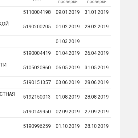
проверки
проверки
5110004198
09.01.2019
31.01.2019
КОЙ
5190200205
01.02.2019
28.02.2019
01.03.2019
5190004419
01.04.2019
26.04.2019
СТИ
5105020860
06.05.2019
31.05.2019
5190151357
03.06.2019
28.06.2019
СТНАЯ
5192150013
01.08.2019
28.08.2019
5190149950
02.09.2019
27.09.2019
5190996259
01.10.2019
28.10.2019