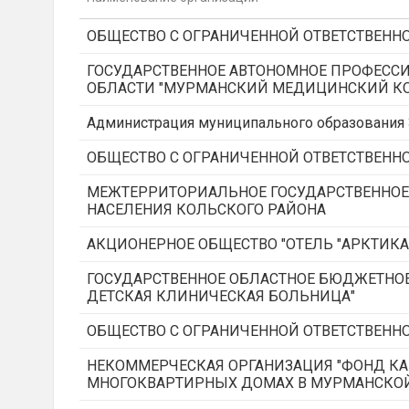
ОБЩЕСТВО С ОГРАНИЧЕННОЙ ОТВЕТСТВЕННО
ГОСУДАРСТВЕННОЕ АВТОНОМНОЕ ПРОФЕСС
ОБЛАСТИ "МУРМАНСКИЙ МЕДИЦИНСКИЙ К
Администрация муниципального образования
ОБЩЕСТВО С ОГРАНИЧЕННОЙ ОТВЕТСТВЕНН
МЕЖТЕРРИТОРИАЛЬНОЕ ГОСУДАРСТВЕННОЕ
НАСЕЛЕНИЯ КОЛЬСКОГО РАЙОНА
АКЦИОНЕРНОЕ ОБЩЕСТВО "ОТЕЛЬ "АРКТИКА
ГОСУДАРСТВЕННОЕ ОБЛАСТНОЕ БЮДЖЕТНО
ДЕТСКАЯ КЛИНИЧЕСКАЯ БОЛЬНИЦА"
ОБЩЕСТВО С ОГРАНИЧЕННОЙ ОТВЕТСТВЕНН
НЕКОММЕРЧЕСКАЯ ОРГАНИЗАЦИЯ "ФОНД КА
МНОГОКВАРТИРНЫХ ДОМАХ В МУРМАНСКОЙ