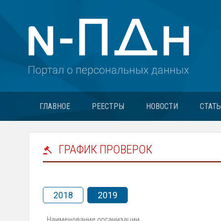
ГЛАВНОЕ
РЕЕСТРЫ
НОВОСТИ
СТАТ
ГРАФИК ПРОВЕРОК
2018
2019
Наименование организации