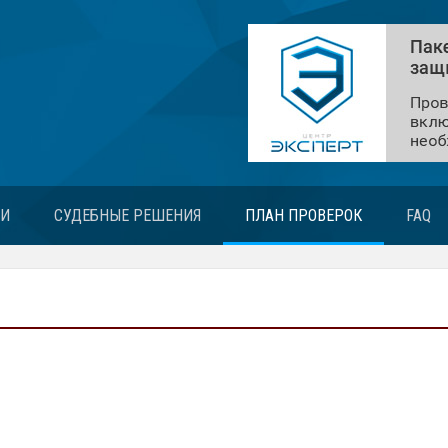
ЬИ
СУДЕБНЫЕ РЕШЕНИЯ
ПЛАН ПРОВЕРОК
FAQ