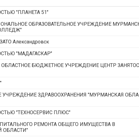
СТЬЮ "ПЛАНЕТА 51"
ИОНАЛЬНОЕ ОБРАЗОВАТЕЛЬНОЕ УЧРЕЖДЕНИЕ МУРМАНС
ОЛЛЕДЖ"
 ЗАТО Александровск
ОСТЬЮ "МАДАГАСКАР"
 ОБЛАСТНОЕ БЮДЖЕТНОЕ УЧРЕЖДЕНИЕ ЦЕНТР ЗАНЯТО
"
Е УЧРЕЖДЕНИЕ ЗДРАВООХРАНЕНИЯ "МУРМАНСКАЯ ОБЛА
ОСТЬЮ "ТЕХНОСЕРВИС ПЛЮС"
ПИТАЛЬНОГО РЕМОНТА ОБЩЕГО ИМУЩЕСТВА В
 ОБЛАСТИ"