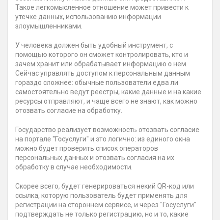
Такое легкомысленное отношение может привести к
утечке данных, использованию информации
злоумышленниками.
У человека должен быть удобный инструмент, с
помощью которого он сможет контролировать, кто и
зачем хранит или обрабатывает информацию о нем.
Сейчас управлять доступом к персональным данным
гораздо сложнее: обычные пользователи едва ли
самостоятельно ведут реестры, какие данные и на какие
ресурсы отправляют, и чаще всего не знают, как можно
отозвать согласие на обработку.
Государство реализует возможность отозвать согласие
на портале "Госуслуги" и это логично: из единого окна
можно будет проверить список операторов
персональных данных и отозвать согласия на их
обработку в случае необходимости.
Скорее всего, будет генерироваться некий QR-код или
ссылка, которую пользователь будет применять для
регистрации на стороннем сервисе, и через "Госуслуги"
подтверждать не только регистрацию, но и то, какие