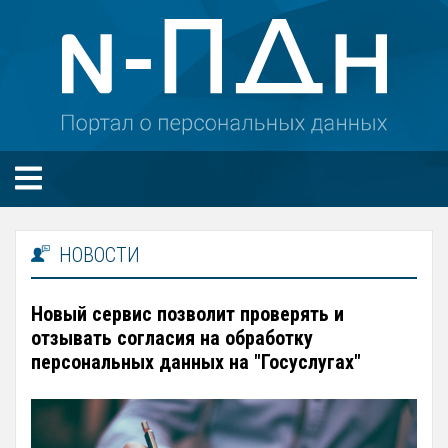
НОВОСТИ
Новый сервис позволит проверять и
отзывать согласия на обработку
персональных данных на "Госуслугах"