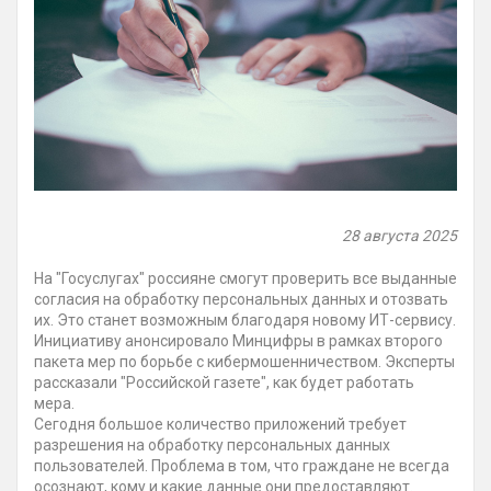
28 августа 2025
На "Госуслугах" россияне смогут проверить все выданные
согласия на обработку персональных данных и отозвать
их. Это станет возможным благодаря новому ИТ-сервису.
Инициативу анонсировало Минцифры в рамках второго
пакета мер по борьбе с кибермошенничеством. Эксперты
рассказали "Российской газете", как будет работать
мера.
Сегодня большое количество приложений требует
разрешения на обработку персональных данных
пользователей. Проблема в том, что граждане не всегда
осознают, кому и какие данные они предоставляют.