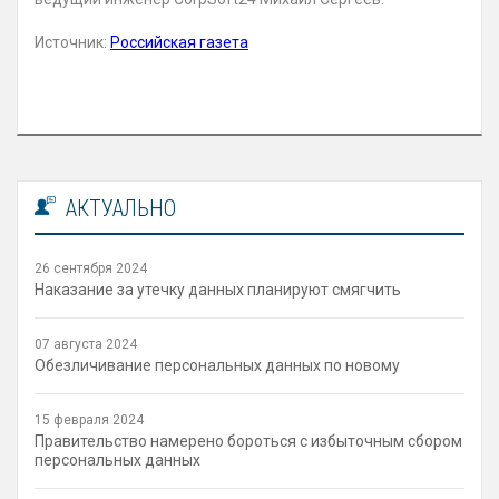
Источник:
Российская газета
АКТУАЛЬНО
26 сентября 2024
Наказание за утечку данных планируют смягчить
07 августа 2024
Обезличивание персональных данных по новому
15 февраля 2024
Правительство намерено бороться с избыточным сбором
персональных данных