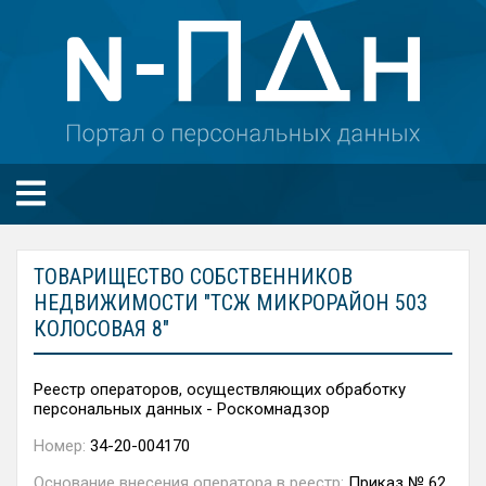
ТОВАРИЩЕСТВО СОБСТВЕННИКОВ
НЕДВИЖИМОСТИ "ТСЖ МИКРОРАЙОН 503
КОЛОСОВАЯ 8"
Реестр операторов, осуществляющих обработку
персональных данных - Роскомнадзор
Номер:
34-20-004170
Основание внесения оператора в реестр:
Приказ № 62