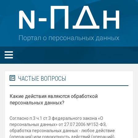
ЧАСТЫЕ ВОПРОСЫ
Какие действия являются обработкой
персональных данных?
Согласно п.3 ч.1 ст.3 федерального закона «О
персональных данных» от 27.07.2006 №152-ФЗ,
обработка персональных данных - любое действие
(операция) или совокупность действий (операций),